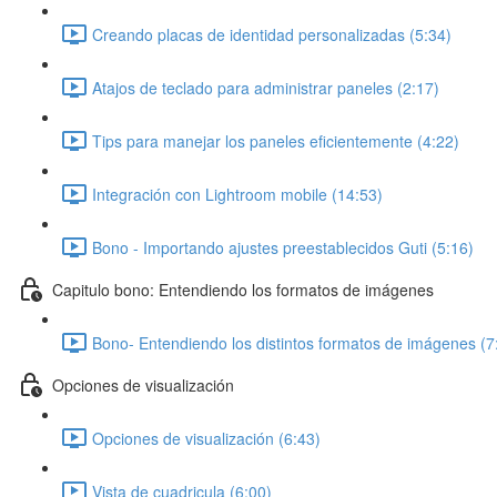
Creando placas de identidad personalizadas (5:34)
Atajos de teclado para administrar paneles (2:17)
Tips para manejar los paneles eficientemente (4:22)
Integración con Lightroom mobile (14:53)
Bono - Importando ajustes preestablecidos Guti (5:16)
Capitulo bono: Entendiendo los formatos de imágenes
Bono- Entendiendo los distintos formatos de imágenes (7
Opciones de visualización
Opciones de visualización (6:43)
Vista de cuadricula (6:00)