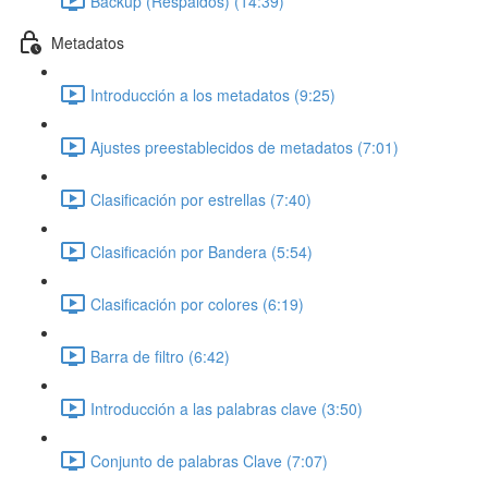
Backup (Respaldos) (14:39)
Metadatos
Introducción a los metadatos (9:25)
Ajustes preestablecidos de metadatos (7:01)
Clasificación por estrellas (7:40)
Clasificación por Bandera (5:54)
Clasificación por colores (6:19)
Barra de filtro (6:42)
Introducción a las palabras clave (3:50)
Conjunto de palabras Clave (7:07)