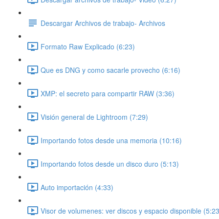
Descargar Archivos de trabajo- Archivos
Formato Raw Explicado (6:23)
Que es DNG y como sacarle provecho (6:16)
XMP: el secreto para compartir RAW (3:36)
Visión general de Lightroom (7:29)
Importando fotos desde una memoria (10:16)
Importando fotos desde un disco duro (5:13)
Auto importación (4:33)
Visor de volumenes: ver discos y espacio disponible (5:23