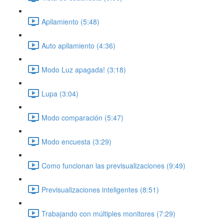
Apilamiento (5:48)
Auto apilamiento (4:36)
Modo Luz apagada! (3:18)
Lupa (3:04)
Modo comparación (5:47)
Modo encuesta (3:29)
Como funcionan las previsualizaciones (9:49)
Previsualizaciones inteligentes (8:51)
Trabajando con múltiples monitores (7:29)