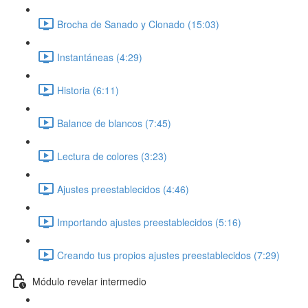
Brocha de Sanado y Clonado (15:03)
Instantáneas (4:29)
Historia (6:11)
Balance de blancos (7:45)
Lectura de colores (3:23)
Ajustes preestablecidos (4:46)
Importando ajustes preestablecidos (5:16)
Creando tus propios ajustes preestablecidos (7:29)
Módulo revelar intermedio