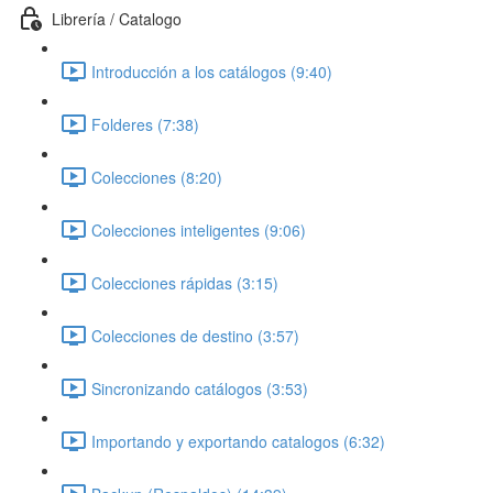
Librería / Catalogo
Introducción a los catálogos (9:40)
Folderes (7:38)
Colecciones (8:20)
Colecciones inteligentes (9:06)
Colecciones rápidas (3:15)
Colecciones de destino (3:57)
Sincronizando catálogos (3:53)
Importando y exportando catalogos (6:32)