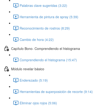
Palabras clave sugeridas (3:22)
Herramienta de pintura de spray (5:39)
Reconocimiento de rostros (8:29)
Cambio de hora (4:22)
Capítulo Bono- Comprendiendo el histograma
Comprendiendo el histograma (15:47)
Módulo revelar básico
Enderezado (5:19)
Herramientas de superposición de recorte (9:14)
Eliminar ojos rojos (5:06)