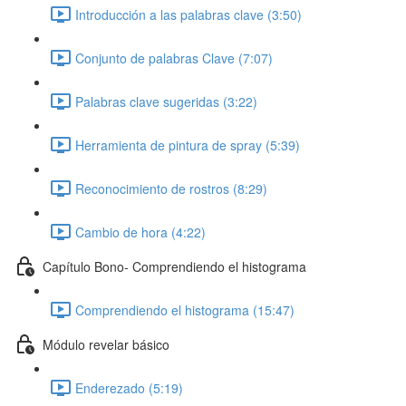
Introducción a las palabras clave (3:50)
Conjunto de palabras Clave (7:07)
Palabras clave sugeridas (3:22)
Herramienta de pintura de spray (5:39)
Reconocimiento de rostros (8:29)
Cambio de hora (4:22)
Capítulo Bono- Comprendiendo el histograma
Comprendiendo el histograma (15:47)
Módulo revelar básico
Enderezado (5:19)