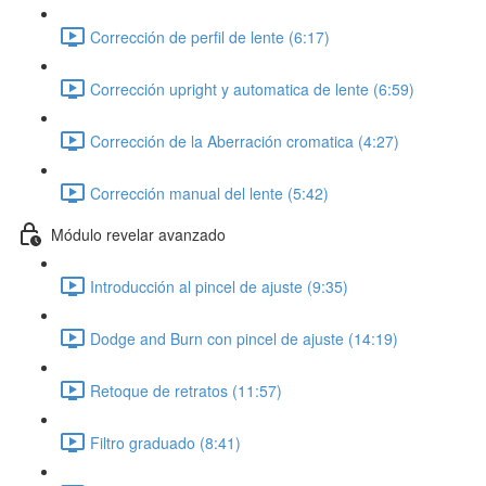
Corrección de perfil de lente (6:17)
Corrección upright y automatica de lente (6:59)
Corrección de la Aberración cromatica (4:27)
Corrección manual del lente (5:42)
Módulo revelar avanzado
Introducción al pincel de ajuste (9:35)
Dodge and Burn con pincel de ajuste (14:19)
Retoque de retratos (11:57)
Filtro graduado (8:41)