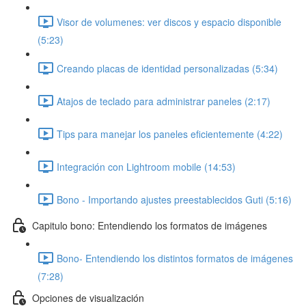
Visor de volumenes: ver discos y espacio disponible
(5:23)
Creando placas de identidad personalizadas (5:34)
Atajos de teclado para administrar paneles (2:17)
Tips para manejar los paneles eficientemente (4:22)
Integración con Lightroom mobile (14:53)
Bono - Importando ajustes preestablecidos Guti (5:16)
Capitulo bono: Entendiendo los formatos de imágenes
Bono- Entendiendo los distintos formatos de imágenes
(7:28)
Opciones de visualización