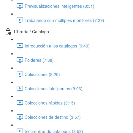
Previsualizaciones inteligentes (8:51)
Trabajando con múltiples monitores (7:29)
Librería / Catalogo
Introducción a los catálogos (9:40)
Folderes (7:38)
Colecciones (8:20)
Colecciones inteligentes (9:06)
Colecciones rápidas (3:15)
Colecciones de destino (3:57)
Sincronizando catálogos (3:53)