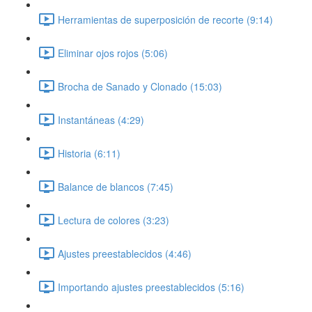
Herramientas de superposición de recorte (9:14)
Eliminar ojos rojos (5:06)
Brocha de Sanado y Clonado (15:03)
Instantáneas (4:29)
Historia (6:11)
Balance de blancos (7:45)
Lectura de colores (3:23)
Ajustes preestablecidos (4:46)
Importando ajustes preestablecidos (5:16)