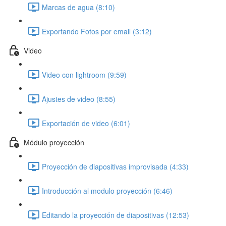
Marcas de agua (8:10)
Exportando Fotos por email (3:12)
Video
Video con lightroom (9:59)
Ajustes de video (8:55)
Exportación de video (6:01)
Módulo proyección
Proyección de diapositivas improvisada (4:33)
Introducción al modulo proyección (6:46)
Editando la proyección de diapositivas (12:53)