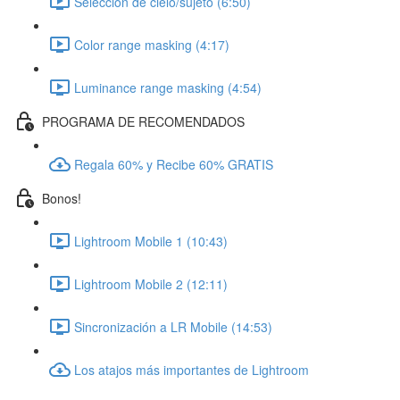
Selección de cielo/sujeto (6:50)
Color range masking (4:17)
Luminance range masking (4:54)
PROGRAMA DE RECOMENDADOS
Regala 60% y Recibe 60% GRATIS
Bonos!
Lightroom Mobile 1 (10:43)
Lightroom Mobile 2 (12:11)
Sincronización a LR Mobile (14:53)
Los atajos más importantes de Lightroom