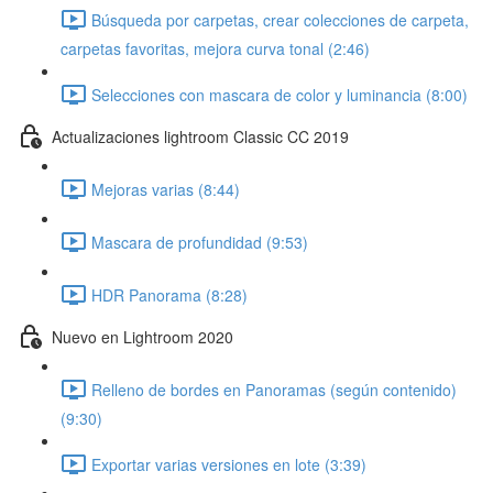
Búsqueda por carpetas, crear colecciones de carpeta,
carpetas favoritas, mejora curva tonal (2:46)
Selecciones con mascara de color y luminancia (8:00)
Actualizaciones lightroom Classic CC 2019
Mejoras varias (8:44)
Mascara de profundidad (9:53)
HDR Panorama (8:28)
Nuevo en Lightroom 2020
Relleno de bordes en Panoramas (según contenido)
(9:30)
Exportar varias versiones en lote (3:39)