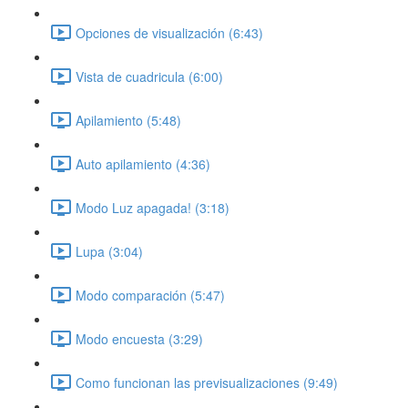
Opciones de visualización (6:43)
Vista de cuadricula (6:00)
Apilamiento (5:48)
Auto apilamiento (4:36)
Modo Luz apagada! (3:18)
Lupa (3:04)
Modo comparación (5:47)
Modo encuesta (3:29)
Como funcionan las previsualizaciones (9:49)