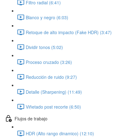
Filtro radial (6:41)
Blanco y negro (6:03)
Retoque de alto impacto (Fake HDR) (3:47)
Dividir tonos (5:02)
Proceso cruzado (3:26)
Reducción de ruido (9:27)
Detalle (Sharpening) (11:49)
Viñetado post recorte (6:50)
Flujos de trabajo
HDR (Alto rango dinamico) (12:10)