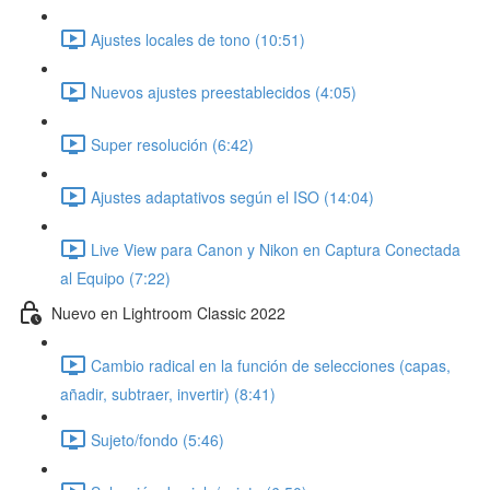
Ajustes locales de tono (10:51)
Nuevos ajustes preestablecidos (4:05)
Super resolución (6:42)
Ajustes adaptativos según el ISO (14:04)
Live View para Canon y Nikon en Captura Conectada
al Equipo (7:22)
Nuevo en Lightroom Classic 2022
Cambio radical en la función de selecciones (capas,
añadir, subtraer, invertir) (8:41)
Sujeto/fondo (5:46)