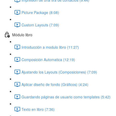
Picture Package (8:08)
Custom Layouts (7:09)
Módulo libro
Introducción a modulo libro (11:27)
Composición Automatica (12:19)
Ajustando los Layouts (Composiciones) (7:09)
Aplicar diseño de fondo (Gráficos) (4:24)
Guardando páginas de usuario como templates (5:42)
Texto en libro (7:36)