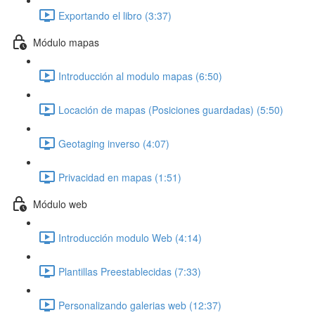
Exportando el libro (3:37)
Módulo mapas
Introducción al modulo mapas (6:50)
Locación de mapas (Posiciones guardadas) (5:50)
Geotaging inverso (4:07)
Privacidad en mapas (1:51)
Módulo web
Introducción modulo Web (4:14)
Plantillas Preestablecidas (7:33)
Personalizando galerias web (12:37)