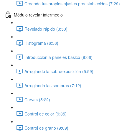
Creando tus propios ajustes preestablecidos (7:29)
Módulo revelar intermedio
Revelado rápido (3:50)
Histograma (6:56)
Introducción a paneles básico (9:06)
Arreglando la sobreexposición (5:59)
Arreglando las sombras (7:12)
Curvas (5:22)
Control de color (9:35)
Control de grano (9:09)