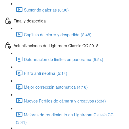
Subiendo galerias (6:30)
Final y despedida
Capitulo de cierre y despedida (2:48)
Actualizaciones de Lightroom Classic CC 2018
Deformación de limites en panorama (5:54)
Filtro anti neblina (5:14)
Mejor corrección automatica (4:16)
Nuevos Perfiles de cámara y creativos (5:34)
Mejoras de rendimiento en Lightroom Classic CC
(3:41)