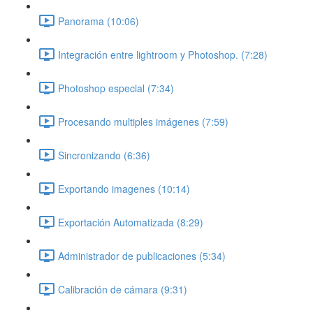
Panorama (10:06)
Integración entre lightroom y Photoshop. (7:28)
Photoshop especial (7:34)
Procesando multiples imágenes (7:59)
Sincronizando (6:36)
Exportando imagenes (10:14)
Exportación Automatizada (8:29)
Administrador de publicaciones (5:34)
Calibración de cámara (9:31)