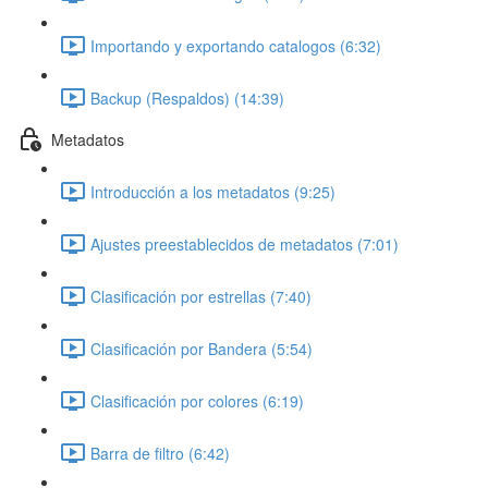
Importando y exportando catalogos (6:32)
Backup (Respaldos) (14:39)
Metadatos
Introducción a los metadatos (9:25)
Ajustes preestablecidos de metadatos (7:01)
Clasificación por estrellas (7:40)
Clasificación por Bandera (5:54)
Clasificación por colores (6:19)
Barra de filtro (6:42)