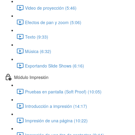
Video de proyección (5:46)
Efectos de pan y zoom (5:06)
Texto (9:33)
Música (6:32)
Exportando Slide Shows (6:16)
Módulo Impresión
Pruebas en pantalla (Soft Proof) (10:05)
Introducción a impresión (14:17)
Impresión de una página (10:22)
Impresión de una tira de contactos (9:44)