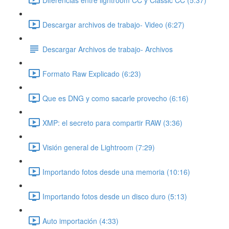
Descargar archivos de trabajo- Video (6:27)
Descargar Archivos de trabajo- Archivos
Formato Raw Explicado (6:23)
Que es DNG y como sacarle provecho (6:16)
XMP: el secreto para compartir RAW (3:36)
Visión general de Lightroom (7:29)
Importando fotos desde una memoria (10:16)
Importando fotos desde un disco duro (5:13)
Auto importación (4:33)