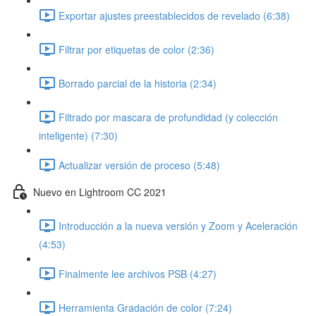
Exportar ajustes preestablecidos de revelado (6:38)
Filtrar por etiquetas de color (2:36)
Borrado parcial de la historia (2:34)
Filtrado por mascara de profundidad (y colección
inteligente) (7:30)
Actualizar versión de proceso (5:48)
Nuevo en Lightroom CC 2021
Introducción a la nueva versión y Zoom y Aceleración
(4:53)
Finalmente lee archivos PSB (4:27)
Herramienta Gradación de color (7:24)