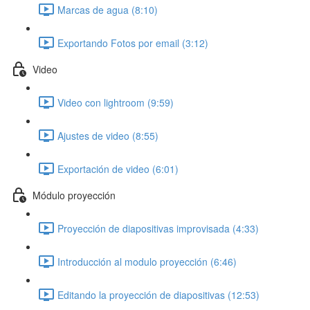
Marcas de agua (8:10)
Exportando Fotos por email (3:12)
Video
Video con lightroom (9:59)
Ajustes de video (8:55)
Exportación de video (6:01)
Módulo proyección
Proyección de diapositivas improvisada (4:33)
Introducción al modulo proyección (6:46)
Editando la proyección de diapositivas (12:53)