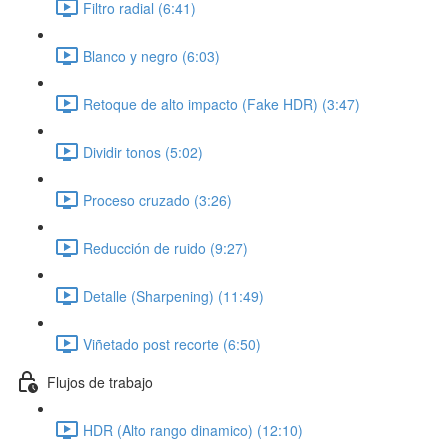
Filtro radial (6:41)
Blanco y negro (6:03)
Retoque de alto impacto (Fake HDR) (3:47)
Dividir tonos (5:02)
Proceso cruzado (3:26)
Reducción de ruido (9:27)
Detalle (Sharpening) (11:49)
Viñetado post recorte (6:50)
Flujos de trabajo
HDR (Alto rango dinamico) (12:10)