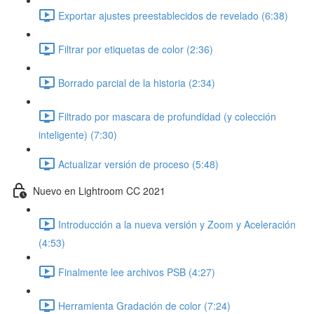
Exportar ajustes preestablecidos de revelado (6:38)
Filtrar por etiquetas de color (2:36)
Borrado parcial de la historia (2:34)
Filtrado por mascara de profundidad (y colección
inteligente) (7:30)
Actualizar versión de proceso (5:48)
Nuevo en Lightroom CC 2021
Introducción a la nueva versión y Zoom y Aceleración
(4:53)
Finalmente lee archivos PSB (4:27)
Herramienta Gradación de color (7:24)