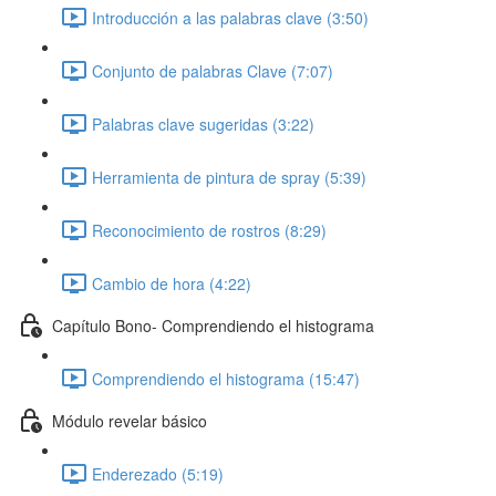
Introducción a las palabras clave (3:50)
Conjunto de palabras Clave (7:07)
Palabras clave sugeridas (3:22)
Herramienta de pintura de spray (5:39)
Reconocimiento de rostros (8:29)
Cambio de hora (4:22)
Capítulo Bono- Comprendiendo el histograma
Comprendiendo el histograma (15:47)
Módulo revelar básico
Enderezado (5:19)