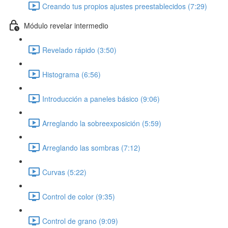
Creando tus propios ajustes preestablecidos (7:29)
Módulo revelar intermedio
Revelado rápido (3:50)
Histograma (6:56)
Introducción a paneles básico (9:06)
Arreglando la sobreexposición (5:59)
Arreglando las sombras (7:12)
Curvas (5:22)
Control de color (9:35)
Control de grano (9:09)