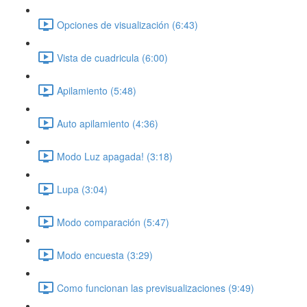
Opciones de visualización (6:43)
Vista de cuadricula (6:00)
Apilamiento (5:48)
Auto apilamiento (4:36)
Modo Luz apagada! (3:18)
Lupa (3:04)
Modo comparación (5:47)
Modo encuesta (3:29)
Como funcionan las previsualizaciones (9:49)