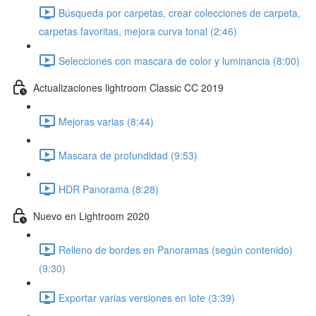
Búsqueda por carpetas, crear colecciones de carpeta,
carpetas favoritas, mejora curva tonal (2:46)
Selecciones con mascara de color y luminancia (8:00)
Actualizaciones lightroom Classic CC 2019
Mejoras varias (8:44)
Mascara de profundidad (9:53)
HDR Panorama (8:28)
Nuevo en Lightroom 2020
Relleno de bordes en Panoramas (según contenido)
(9:30)
Exportar varias versiones en lote (3:39)