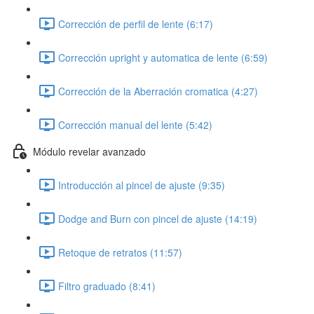
Corrección de perfil de lente (6:17)
Corrección upright y automatica de lente (6:59)
Corrección de la Aberración cromatica (4:27)
Corrección manual del lente (5:42)
Módulo revelar avanzado
Introducción al pincel de ajuste (9:35)
Dodge and Burn con pincel de ajuste (14:19)
Retoque de retratos (11:57)
Filtro graduado (8:41)