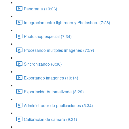
Panorama (10:06)
Integración entre lightroom y Photoshop. (7:28)
Photoshop especial (7:34)
Procesando multiples imágenes (7:59)
Sincronizando (6:36)
Exportando imagenes (10:14)
Exportación Automatizada (8:29)
Administrador de publicaciones (5:34)
Calibración de cámara (9:31)