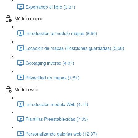
Exportando el libro (3:37)
Módulo mapas
Introducción al modulo mapas (6:50)
Locación de mapas (Posiciones guardadas) (5:50)
Geotaging inverso (4:07)
Privacidad en mapas (1:51)
Módulo web
Introducción modulo Web (4:14)
Plantillas Preestablecidas (7:33)
Personalizando galerias web (12:37)