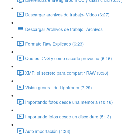
Descargar archivos de trabajo- Video (6:27)
Descargar Archivos de trabajo- Archivos
Formato Raw Explicado (6:23)
Que es DNG y como sacarle provecho (6:16)
XMP: el secreto para compartir RAW (3:36)
Visión general de Lightroom (7:29)
Importando fotos desde una memoria (10:16)
Importando fotos desde un disco duro (5:13)
Auto importación (4:33)