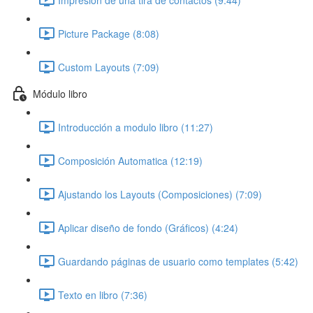
Picture Package (8:08)
Custom Layouts (7:09)
Módulo libro
Introducción a modulo libro (11:27)
Composición Automatica (12:19)
Ajustando los Layouts (Composiciones) (7:09)
Aplicar diseño de fondo (Gráficos) (4:24)
Guardando páginas de usuario como templates (5:42)
Texto en libro (7:36)