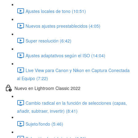
Ajustes locales de tono (10:51)
Nuevos ajustes preestablecidos (4:05)
Super resolución (6:42)
Ajustes adaptativos según el ISO (14:04)
Live View para Canon y Nikon en Captura Conectada
al Equipo (7:22)
Nuevo en Lightroom Classic 2022
Cambio radical en la función de selecciones (capas,
añadir, subtraer, invertir) (8:41)
Sujeto/fondo (5:46)