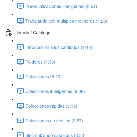
Previsualizaciones inteligentes (8:51)
Trabajando con múltiples monitores (7:29)
Librería / Catalogo
Introducción a los catálogos (9:40)
Folderes (7:38)
Colecciones (8:20)
Colecciones inteligentes (9:06)
Colecciones rápidas (3:15)
Colecciones de destino (3:57)
Sincronizando catálogos (3:53)