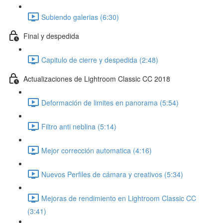
Subiendo galerias (6:30)
Final y despedida
Capitulo de cierre y despedida (2:48)
Actualizaciones de Lightroom Classic CC 2018
Deformación de limites en panorama (5:54)
Filtro anti neblina (5:14)
Mejor corrección automatica (4:16)
Nuevos Perfiles de cámara y creativos (5:34)
Mejoras de rendimiento en Lightroom Classic CC
(3:41)