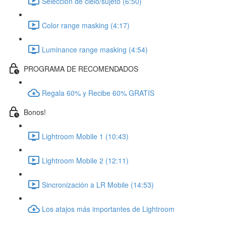
Selección de cielo/sujeto (6:50)
Color range masking (4:17)
Luminance range masking (4:54)
PROGRAMA DE RECOMENDADOS
Regala 60% y Recibe 60% GRATIS
Bonos!
Lightroom Mobile 1 (10:43)
Lightroom Mobile 2 (12:11)
Sincronización a LR Mobile (14:53)
Los atajos más importantes de Lightroom