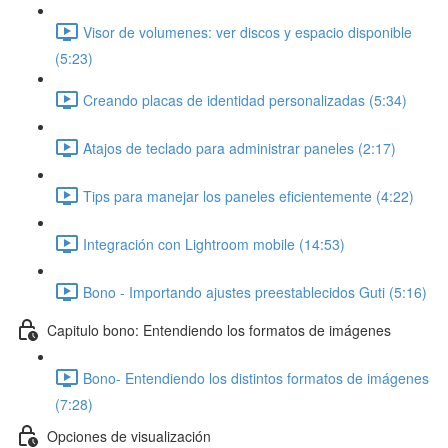
Visor de volumenes: ver discos y espacio disponible
(5:23)
Creando placas de identidad personalizadas (5:34)
Atajos de teclado para administrar paneles (2:17)
Tips para manejar los paneles eficientemente (4:22)
Integración con Lightroom mobile (14:53)
Bono - Importando ajustes preestablecidos Guti (5:16)
Capitulo bono: Entendiendo los formatos de imágenes
Bono- Entendiendo los distintos formatos de imágenes
(7:28)
Opciones de visualización