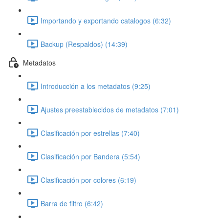
Importando y exportando catalogos (6:32)
Backup (Respaldos) (14:39)
Metadatos
Introducción a los metadatos (9:25)
Ajustes preestablecidos de metadatos (7:01)
Clasificación por estrellas (7:40)
Clasificación por Bandera (5:54)
Clasificación por colores (6:19)
Barra de filtro (6:42)