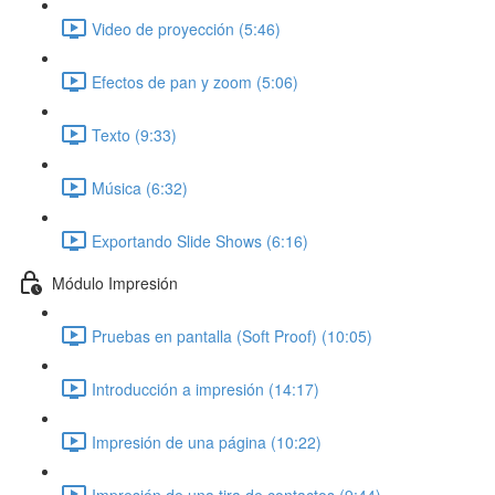
Video de proyección (5:46)
Efectos de pan y zoom (5:06)
Texto (9:33)
Música (6:32)
Exportando Slide Shows (6:16)
Módulo Impresión
Pruebas en pantalla (Soft Proof) (10:05)
Introducción a impresión (14:17)
Impresión de una página (10:22)
Impresión de una tira de contactos (9:44)