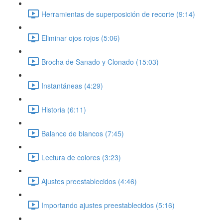
Herramientas de superposición de recorte (9:14)
Eliminar ojos rojos (5:06)
Brocha de Sanado y Clonado (15:03)
Instantáneas (4:29)
Historia (6:11)
Balance de blancos (7:45)
Lectura de colores (3:23)
Ajustes preestablecidos (4:46)
Importando ajustes preestablecidos (5:16)