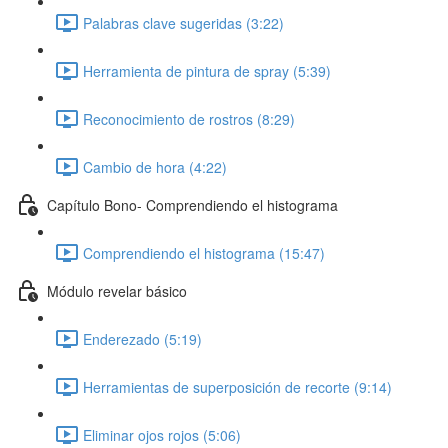
Palabras clave sugeridas (3:22)
Herramienta de pintura de spray (5:39)
Reconocimiento de rostros (8:29)
Cambio de hora (4:22)
Capítulo Bono- Comprendiendo el histograma
Comprendiendo el histograma (15:47)
Módulo revelar básico
Enderezado (5:19)
Herramientas de superposición de recorte (9:14)
Eliminar ojos rojos (5:06)