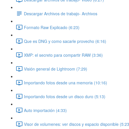
Descargar Archivos de trabajo- Archivos
Formato Raw Explicado (6:23)
Que es DNG y como sacarle provecho (6:16)
XMP: el secreto para compartir RAW (3:36)
Visión general de Lightroom (7:29)
Importando fotos desde una memoria (10:16)
Importando fotos desde un disco duro (5:13)
Auto importación (4:33)
Visor de volumenes: ver discos y espacio disponible (5:23