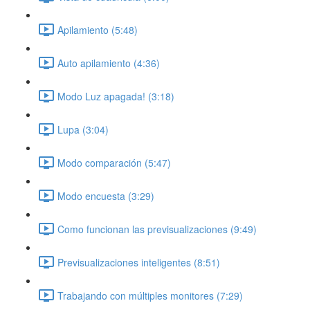
Apilamiento (5:48)
Auto apilamiento (4:36)
Modo Luz apagada! (3:18)
Lupa (3:04)
Modo comparación (5:47)
Modo encuesta (3:29)
Como funcionan las previsualizaciones (9:49)
Previsualizaciones inteligentes (8:51)
Trabajando con múltiples monitores (7:29)