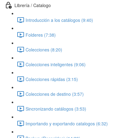
Librería / Catalogo
Introducción a los catálogos (9:40)
Folderes (7:38)
Colecciones (8:20)
Colecciones inteligentes (9:06)
Colecciones rápidas (3:15)
Colecciones de destino (3:57)
Sincronizando catálogos (3:53)
Importando y exportando catalogos (6:32)