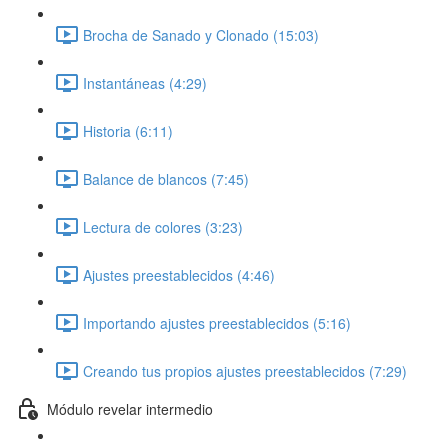
Brocha de Sanado y Clonado (15:03)
Instantáneas (4:29)
Historia (6:11)
Balance de blancos (7:45)
Lectura de colores (3:23)
Ajustes preestablecidos (4:46)
Importando ajustes preestablecidos (5:16)
Creando tus propios ajustes preestablecidos (7:29)
Módulo revelar intermedio