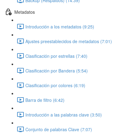
Backup (Respaldos) (14:39)
Metadatos
Introducción a los metadatos (9:25)
Ajustes preestablecidos de metadatos (7:01)
Clasificación por estrellas (7:40)
Clasificación por Bandera (5:54)
Clasificación por colores (6:19)
Barra de filtro (6:42)
Introducción a las palabras clave (3:50)
Conjunto de palabras Clave (7:07)