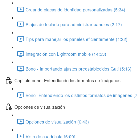
Creando placas de identidad personalizadas (5:34)
Atajos de teclado para administrar paneles (2:17)
Tips para manejar los paneles eficientemente (4:22)
Integración con Lightroom mobile (14:53)
Bono - Importando ajustes preestablecidos Guti (5:16)
Capitulo bono: Entendiendo los formatos de imágenes
Bono- Entendiendo los distintos formatos de imágenes (7
Opciones de visualización
Opciones de visualización (6:43)
Vista de cuadricula (6:00)