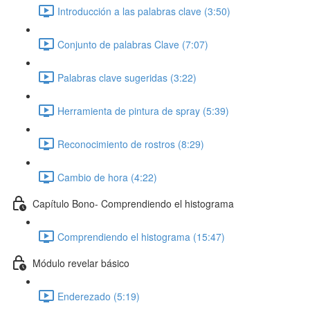
Introducción a las palabras clave (3:50)
Conjunto de palabras Clave (7:07)
Palabras clave sugeridas (3:22)
Herramienta de pintura de spray (5:39)
Reconocimiento de rostros (8:29)
Cambio de hora (4:22)
Capítulo Bono- Comprendiendo el histograma
Comprendiendo el histograma (15:47)
Módulo revelar básico
Enderezado (5:19)