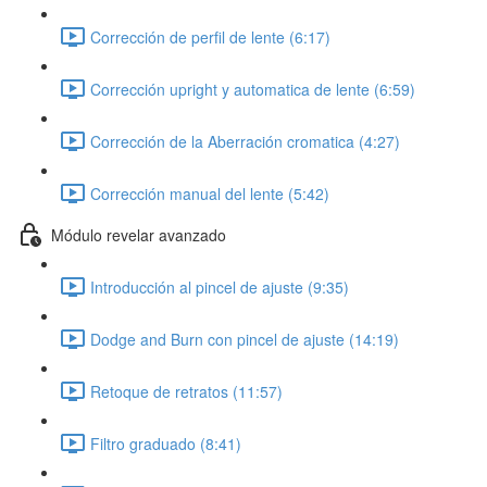
Corrección de perfil de lente (6:17)
Corrección upright y automatica de lente (6:59)
Corrección de la Aberración cromatica (4:27)
Corrección manual del lente (5:42)
Módulo revelar avanzado
Introducción al pincel de ajuste (9:35)
Dodge and Burn con pincel de ajuste (14:19)
Retoque de retratos (11:57)
Filtro graduado (8:41)