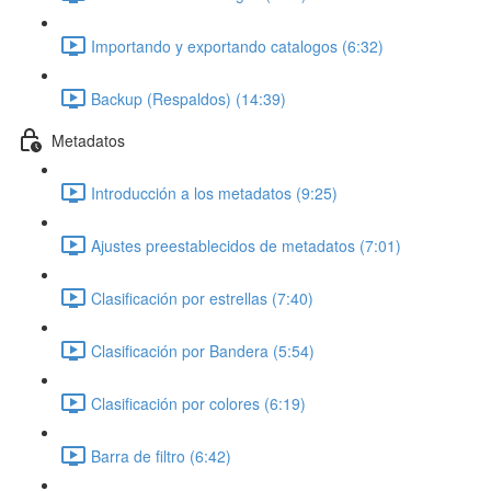
Importando y exportando catalogos (6:32)
Backup (Respaldos) (14:39)
Metadatos
Introducción a los metadatos (9:25)
Ajustes preestablecidos de metadatos (7:01)
Clasificación por estrellas (7:40)
Clasificación por Bandera (5:54)
Clasificación por colores (6:19)
Barra de filtro (6:42)