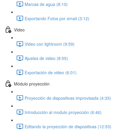
Marcas de agua (8:10)
Exportando Fotos por email (3:12)
Video
Video con lightroom (9:59)
Ajustes de video (8:55)
Exportación de video (6:01)
Módulo proyección
Proyección de diapositivas improvisada (4:33)
Introducción al modulo proyección (6:46)
Editando la proyección de diapositivas (12:53)