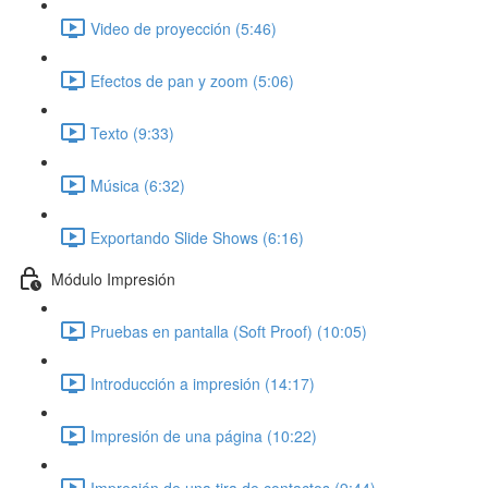
Video de proyección (5:46)
Efectos de pan y zoom (5:06)
Texto (9:33)
Música (6:32)
Exportando Slide Shows (6:16)
Módulo Impresión
Pruebas en pantalla (Soft Proof) (10:05)
Introducción a impresión (14:17)
Impresión de una página (10:22)
Impresión de una tira de contactos (9:44)