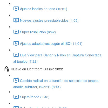
Ajustes locales de tono (10:51)
Nuevos ajustes preestablecidos (4:05)
Super resolución (6:42)
Ajustes adaptativos según el ISO (14:04)
Live View para Canon y Nikon en Captura Conectada
al Equipo (7:22)
Nuevo en Lightroom Classic 2022
Cambio radical en la función de selecciones (capas,
añadir, subtraer, invertir) (8:41)
Sujeto/fondo (5:46)