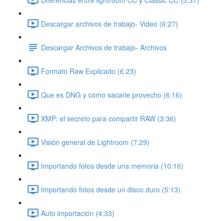
Descargar archivos de trabajo- Video (6:27)
Descargar Archivos de trabajo- Archivos
Formato Raw Explicado (6:23)
Que es DNG y como sacarle provecho (6:16)
XMP: el secreto para compartir RAW (3:36)
Visión general de Lightroom (7:29)
Importando fotos desde una memoria (10:16)
Importando fotos desde un disco duro (5:13)
Auto importación (4:33)