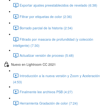
Exportar ajustes preestablecidos de revelado (6:38)
Filtrar por etiquetas de color (2:36)
Borrado parcial de la historia (2:34)
Filtrado por mascara de profundidad (y colección
inteligente) (7:30)
Actualizar versión de proceso (5:48)
Nuevo en Lightroom CC 2021
Introducción a la nueva versión y Zoom y Aceleración
(4:53)
Finalmente lee archivos PSB (4:27)
Herramienta Gradación de color (7:24)