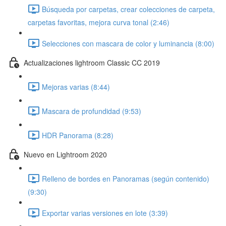
Búsqueda por carpetas, crear colecciones de carpeta,
carpetas favoritas, mejora curva tonal (2:46)
Selecciones con mascara de color y luminancia (8:00)
Actualizaciones lightroom Classic CC 2019
Mejoras varias (8:44)
Mascara de profundidad (9:53)
HDR Panorama (8:28)
Nuevo en Lightroom 2020
Relleno de bordes en Panoramas (según contenido)
(9:30)
Exportar varias versiones en lote (3:39)