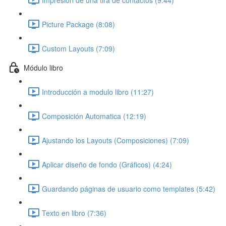
Picture Package (8:08)
Custom Layouts (7:09)
Módulo libro
Introducción a modulo libro (11:27)
Composición Automatica (12:19)
Ajustando los Layouts (Composiciones) (7:09)
Aplicar diseño de fondo (Gráficos) (4:24)
Guardando páginas de usuario como templates (5:42)
Texto en libro (7:36)