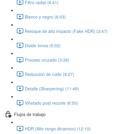
Filtro radial (6:41)
Blanco y negro (6:03)
Retoque de alto impacto (Fake HDR) (3:47)
Dividir tonos (5:02)
Proceso cruzado (3:26)
Reducción de ruido (9:27)
Detalle (Sharpening) (11:49)
Viñetado post recorte (6:50)
Flujos de trabajo
HDR (Alto rango dinamico) (12:10)