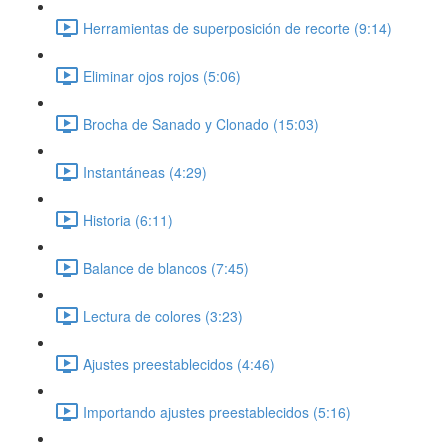
Herramientas de superposición de recorte (9:14)
Eliminar ojos rojos (5:06)
Brocha de Sanado y Clonado (15:03)
Instantáneas (4:29)
Historia (6:11)
Balance de blancos (7:45)
Lectura de colores (3:23)
Ajustes preestablecidos (4:46)
Importando ajustes preestablecidos (5:16)