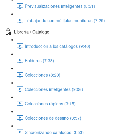
Previsualizaciones inteligentes (8:51)
Trabajando con múltiples monitores (7:29)
Librería / Catalogo
Introducción a los catálogos (9:40)
Folderes (7:38)
Colecciones (8:20)
Colecciones inteligentes (9:06)
Colecciones rápidas (3:15)
Colecciones de destino (3:57)
Sincronizando catálogos (3:53)