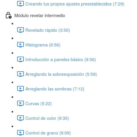
Creando tus propios ajustes preestablecidos (7:29)
Módulo revelar intermedio
Revelado rápido (3:50)
Histograma (6:56)
Introducción a paneles básico (9:06)
Arreglando la sobreexposición (5:59)
Arreglando las sombras (7:12)
Curvas (5:22)
Control de color (9:35)
Control de grano (9:09)