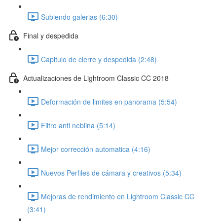
Subiendo galerias (6:30)
Final y despedida
Capitulo de cierre y despedida (2:48)
Actualizaciones de Lightroom Classic CC 2018
Deformación de limites en panorama (5:54)
Filtro anti neblina (5:14)
Mejor corrección automatica (4:16)
Nuevos Perfiles de cámara y creativos (5:34)
Mejoras de rendimiento en Lightroom Classic CC
(3:41)