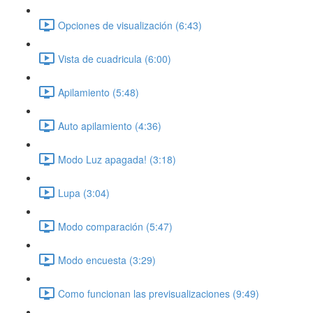
Opciones de visualización (6:43)
Vista de cuadricula (6:00)
Apilamiento (5:48)
Auto apilamiento (4:36)
Modo Luz apagada! (3:18)
Lupa (3:04)
Modo comparación (5:47)
Modo encuesta (3:29)
Como funcionan las previsualizaciones (9:49)