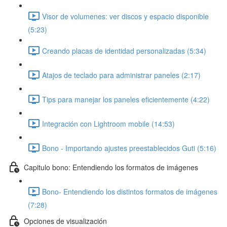
Visor de volumenes: ver discos y espacio disponible
(5:23)
Creando placas de identidad personalizadas (5:34)
Atajos de teclado para administrar paneles (2:17)
Tips para manejar los paneles eficientemente (4:22)
Integración con Lightroom mobile (14:53)
Bono - Importando ajustes preestablecidos Guti (5:16)
Capitulo bono: Entendiendo los formatos de imágenes
Bono- Entendiendo los distintos formatos de imágenes
(7:28)
Opciones de visualización