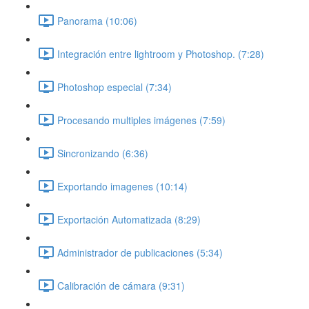
Panorama (10:06)
Integración entre lightroom y Photoshop. (7:28)
Photoshop especial (7:34)
Procesando multiples imágenes (7:59)
Sincronizando (6:36)
Exportando imagenes (10:14)
Exportación Automatizada (8:29)
Administrador de publicaciones (5:34)
Calibración de cámara (9:31)