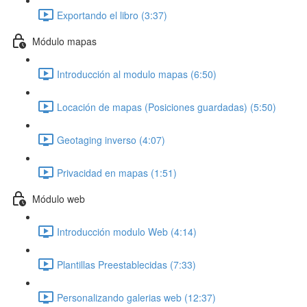
Exportando el libro (3:37)
Módulo mapas
Introducción al modulo mapas (6:50)
Locación de mapas (Posiciones guardadas) (5:50)
Geotaging inverso (4:07)
Privacidad en mapas (1:51)
Módulo web
Introducción modulo Web (4:14)
Plantillas Preestablecidas (7:33)
Personalizando galerias web (12:37)