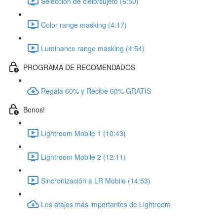
Selección de cielo/sujeto (6:50)
Color range masking (4:17)
Luminance range masking (4:54)
PROGRAMA DE RECOMENDADOS
Regala 60% y Recibe 60% GRATIS
Bonos!
Lightroom Mobile 1 (10:43)
Lightroom Mobile 2 (12:11)
Sincronización a LR Mobile (14:53)
Los atajos más importantes de Lightroom