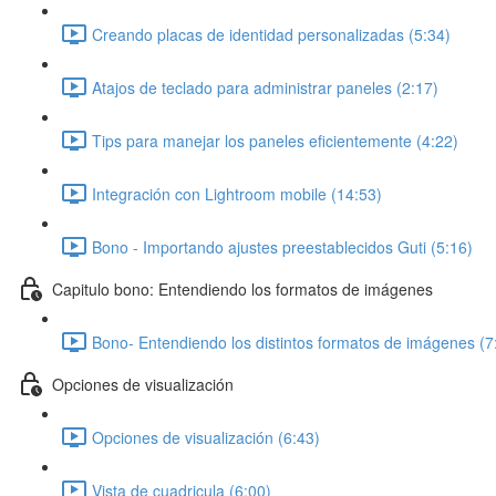
Creando placas de identidad personalizadas (5:34)
Atajos de teclado para administrar paneles (2:17)
Tips para manejar los paneles eficientemente (4:22)
Integración con Lightroom mobile (14:53)
Bono - Importando ajustes preestablecidos Guti (5:16)
Capitulo bono: Entendiendo los formatos de imágenes
Bono- Entendiendo los distintos formatos de imágenes (7
Opciones de visualización
Opciones de visualización (6:43)
Vista de cuadricula (6:00)