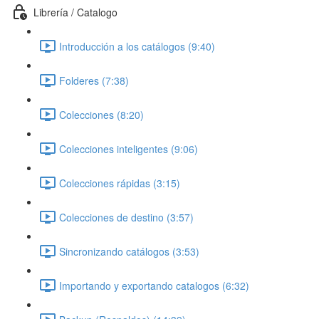
Librería / Catalogo
Introducción a los catálogos (9:40)
Folderes (7:38)
Colecciones (8:20)
Colecciones inteligentes (9:06)
Colecciones rápidas (3:15)
Colecciones de destino (3:57)
Sincronizando catálogos (3:53)
Importando y exportando catalogos (6:32)