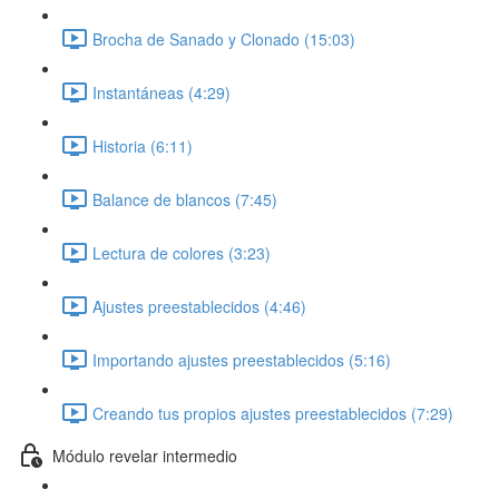
Brocha de Sanado y Clonado (15:03)
Instantáneas (4:29)
Historia (6:11)
Balance de blancos (7:45)
Lectura de colores (3:23)
Ajustes preestablecidos (4:46)
Importando ajustes preestablecidos (5:16)
Creando tus propios ajustes preestablecidos (7:29)
Módulo revelar intermedio