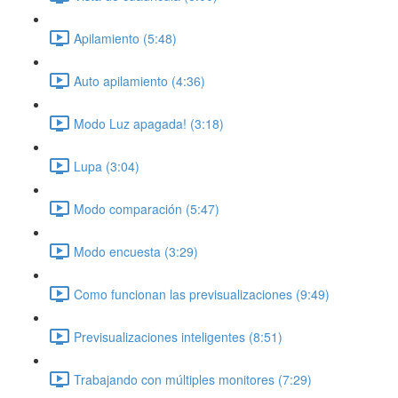
Apilamiento (5:48)
Auto apilamiento (4:36)
Modo Luz apagada! (3:18)
Lupa (3:04)
Modo comparación (5:47)
Modo encuesta (3:29)
Como funcionan las previsualizaciones (9:49)
Previsualizaciones inteligentes (8:51)
Trabajando con múltiples monitores (7:29)