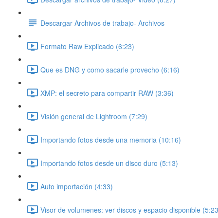
Descargar Archivos de trabajo- Archivos
Formato Raw Explicado (6:23)
Que es DNG y como sacarle provecho (6:16)
XMP: el secreto para compartir RAW (3:36)
Visión general de Lightroom (7:29)
Importando fotos desde una memoria (10:16)
Importando fotos desde un disco duro (5:13)
Auto importación (4:33)
Visor de volumenes: ver discos y espacio disponible (5:23