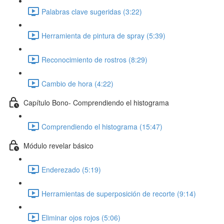
Palabras clave sugeridas (3:22)
Herramienta de pintura de spray (5:39)
Reconocimiento de rostros (8:29)
Cambio de hora (4:22)
Capítulo Bono- Comprendiendo el histograma
Comprendiendo el histograma (15:47)
Módulo revelar básico
Enderezado (5:19)
Herramientas de superposición de recorte (9:14)
Eliminar ojos rojos (5:06)