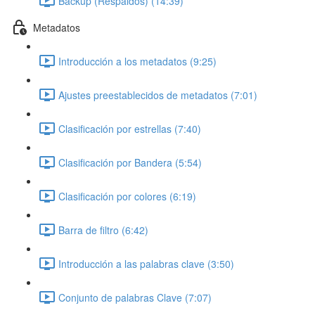
Backup (Respaldos) (14:39)
Metadatos
Introducción a los metadatos (9:25)
Ajustes preestablecidos de metadatos (7:01)
Clasificación por estrellas (7:40)
Clasificación por Bandera (5:54)
Clasificación por colores (6:19)
Barra de filtro (6:42)
Introducción a las palabras clave (3:50)
Conjunto de palabras Clave (7:07)