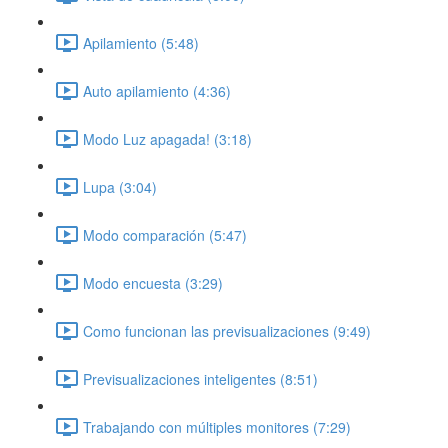
Apilamiento (5:48)
Auto apilamiento (4:36)
Modo Luz apagada! (3:18)
Lupa (3:04)
Modo comparación (5:47)
Modo encuesta (3:29)
Como funcionan las previsualizaciones (9:49)
Previsualizaciones inteligentes (8:51)
Trabajando con múltiples monitores (7:29)