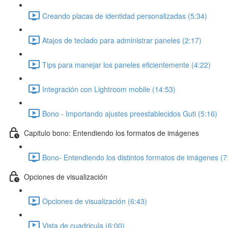
Creando placas de identidad personalizadas (5:34)
Atajos de teclado para administrar paneles (2:17)
Tips para manejar los paneles eficientemente (4:22)
Integración con Lightroom mobile (14:53)
Bono - Importando ajustes preestablecidos Guti (5:16)
Capitulo bono: Entendiendo los formatos de imágenes
Bono- Entendiendo los distintos formatos de imágenes (7
Opciones de visualización
Opciones de visualización (6:43)
Vista de cuadricula (6:00)