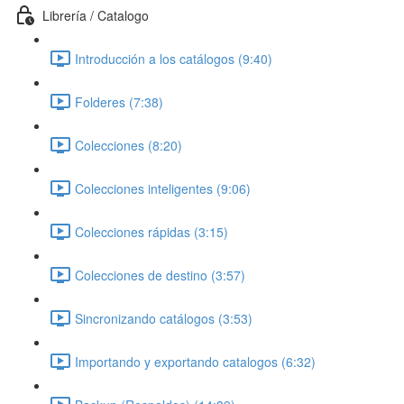
Librería / Catalogo
Introducción a los catálogos (9:40)
Folderes (7:38)
Colecciones (8:20)
Colecciones inteligentes (9:06)
Colecciones rápidas (3:15)
Colecciones de destino (3:57)
Sincronizando catálogos (3:53)
Importando y exportando catalogos (6:32)