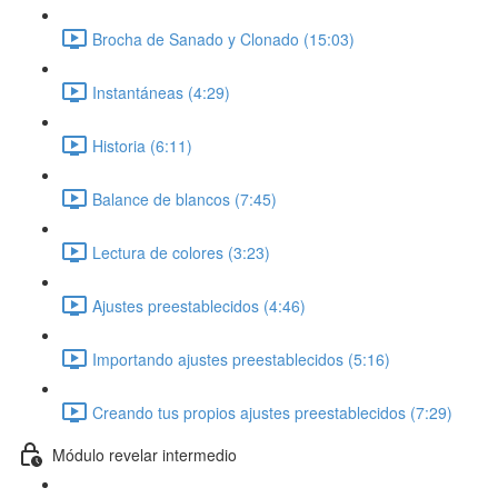
Brocha de Sanado y Clonado (15:03)
Instantáneas (4:29)
Historia (6:11)
Balance de blancos (7:45)
Lectura de colores (3:23)
Ajustes preestablecidos (4:46)
Importando ajustes preestablecidos (5:16)
Creando tus propios ajustes preestablecidos (7:29)
Módulo revelar intermedio