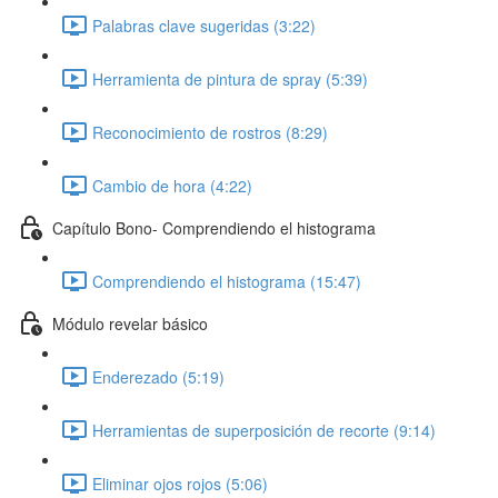
Palabras clave sugeridas (3:22)
Herramienta de pintura de spray (5:39)
Reconocimiento de rostros (8:29)
Cambio de hora (4:22)
Capítulo Bono- Comprendiendo el histograma
Comprendiendo el histograma (15:47)
Módulo revelar básico
Enderezado (5:19)
Herramientas de superposición de recorte (9:14)
Eliminar ojos rojos (5:06)