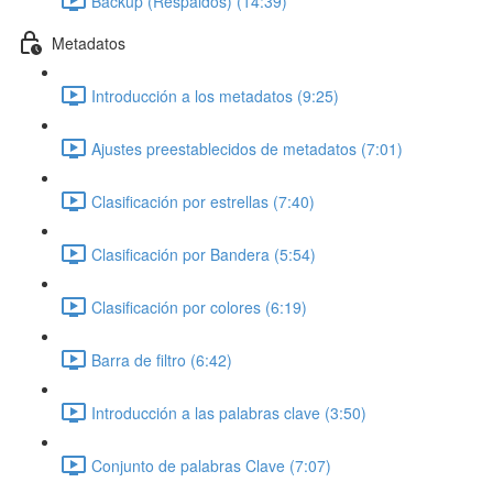
Backup (Respaldos) (14:39)
Metadatos
Introducción a los metadatos (9:25)
Ajustes preestablecidos de metadatos (7:01)
Clasificación por estrellas (7:40)
Clasificación por Bandera (5:54)
Clasificación por colores (6:19)
Barra de filtro (6:42)
Introducción a las palabras clave (3:50)
Conjunto de palabras Clave (7:07)