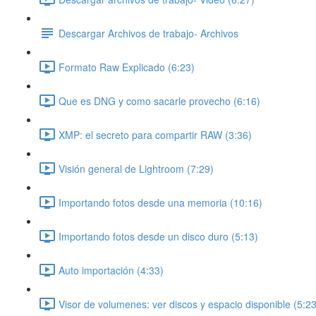
Descargar Archivos de trabajo- Archivos
Formato Raw Explicado (6:23)
Que es DNG y como sacarle provecho (6:16)
XMP: el secreto para compartir RAW (3:36)
Visión general de Lightroom (7:29)
Importando fotos desde una memoria (10:16)
Importando fotos desde un disco duro (5:13)
Auto importación (4:33)
Visor de volumenes: ver discos y espacio disponible (5:23