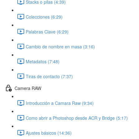
Stacks o pilas (4:39)
Colecciones (6:29)
Palabras Clave (6:29)
Cambio de nombre en masa (3:16)
Metadatos (7:48)
Tiras de contacto (7:37)
Camera RAW
Introducción a Camara Raw (9:34)
Como abrir a Photoshop desde ACR y Bridge (5:17)
Ajustes básicos (14:36)