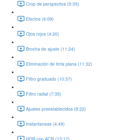
Crop de perspectiva (5:35)
Efectos (6:09)
Ojos rojos (4:20)
Brocha de ajuste (11:24)
Eliminación de tinta plana (11:32)
Filtro graduado (10:37)
Filtro radial (7:35)
Ajustes preestablecidos (8:22)
Instantaneas (4:49)
HDR con ACR (13:17)