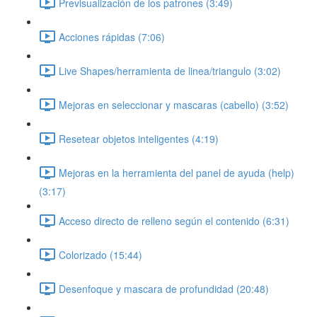
Previsualización de los patrones (3:49)
Acciones rápidas (7:06)
Live Shapes/herramienta de linea/triangulo (3:02)
Mejoras en seleccionar y mascaras (cabello) (3:52)
Resetear objetos inteligentes (4:19)
Mejoras en la herramienta del panel de ayuda (help)
(3:17)
Acceso directo de relleno según el contenido (6:31)
Colorizado (15:44)
Desenfoque y mascara de profundidad (20:48)