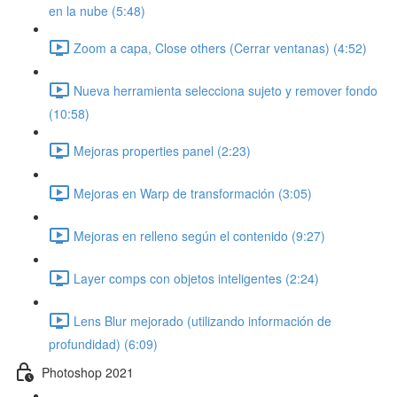
en la nube (5:48)
Zoom a capa, Close others (Cerrar ventanas) (4:52)
Nueva herramienta selecciona sujeto y remover fondo
(10:58)
Mejoras properties panel (2:23)
Mejoras en Warp de transformación (3:05)
Mejoras en relleno según el contenido (9:27)
Layer comps con objetos inteligentes (2:24)
Lens Blur mejorado (utilizando información de
profundidad) (6:09)
Photoshop 2021