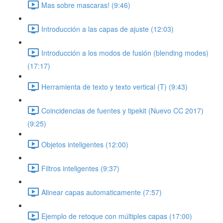
Mas sobre mascaras! (9:46)
Introducción a las capas de ajuste (12:03)
Introducción a los modos de fusión (blending modes)
(17:17)
Herramienta de texto y texto vertical (T) (9:43)
Coincidencias de fuentes y tipekit (Nuevo CC 2017)
(9:25)
Objetos inteligentes (12:00)
Filtros inteligentes (9:37)
Alinear capas automaticamente (7:57)
Ejemplo de retoque con múltiples capas (17:00)