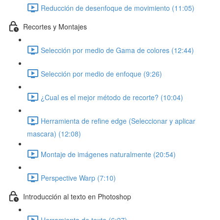
Reducción de desenfoque de movimiento (11:05)
Recortes y Montajes
Selección por medio de Gama de colores (12:44)
Selección por medio de enfoque (9:26)
¿Cual es el mejor método de recorte? (10:04)
Herramienta de refine edge (Seleccionar y aplicar
mascara) (12:08)
Montaje de imágenes naturalmente (20:54)
Perspective Warp (7:10)
Introducción al texto en Photoshop
Herramienta de texto (6:27)