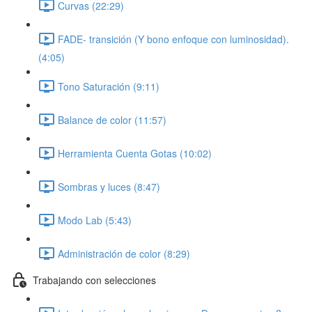
Curvas (22:29)
FADE- transición (Y bono enfoque con luminosidad).
(4:05)
Tono Saturación (9:11)
Balance de color (11:57)
Herramienta Cuenta Gotas (10:02)
Sombras y luces (8:47)
Modo Lab (5:43)
Administración de color (8:29)
Trabajando con selecciones