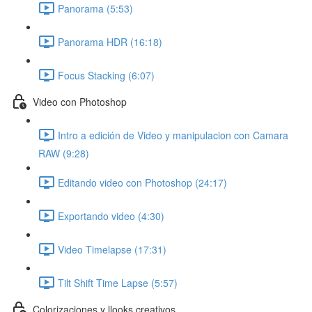
Panorama (5:53)
Panorama HDR (16:18)
Focus Stacking (6:07)
Video con Photoshop
Intro a edición de Video y manipulacion con Camara
RAW (9:28)
Editando video con Photoshop (24:17)
Exportando video (4:30)
Video Timelapse (17:31)
Tilt Shift Time Lapse (5:57)
Colorizaciones y llooks creativos