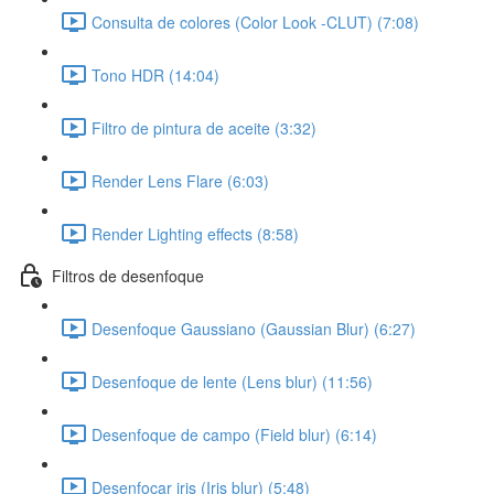
Consulta de colores (Color Look -CLUT) (7:08)
Tono HDR (14:04)
Filtro de pintura de aceite (3:32)
Render Lens Flare (6:03)
Render Lighting effects (8:58)
Filtros de desenfoque
Desenfoque Gaussiano (Gaussian Blur) (6:27)
Desenfoque de lente (Lens blur) (11:56)
Desenfoque de campo (Field blur) (6:14)
Desenfocar iris (Iris blur) (5:48)