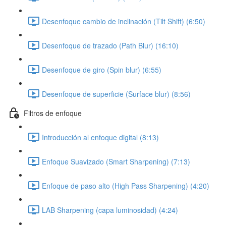
Desenfoque cambio de inclinación (Tilt Shift) (6:50)
Desenfoque de trazado (Path Blur) (16:10)
Desenfoque de giro (Spin blur) (6:55)
Desenfoque de superficie (Surface blur) (8:56)
Filtros de enfoque
Introducción al enfoque digital (8:13)
Enfoque Suavizado (Smart Sharpening) (7:13)
Enfoque de paso alto (High Pass Sharpening) (4:20)
LAB Sharpening (capa luminosidad) (4:24)