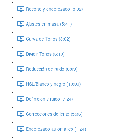
Recorte y enderezado (8:02)
Ajustes en masa (5:41)
Curva de Tonos (8:02)
Dividir Tonos (6:10)
Reducción de ruido (6:09)
HSL/Blanco y negro (10:00)
Definición y ruido (7:24)
Correcciones de lente (5:36)
Enderezado automatico (1:24)