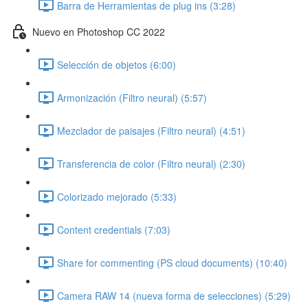
Barra de Herramientas de plug ins (3:28)
Nuevo en Photoshop CC 2022
Selección de objetos (6:00)
Armonización (Filtro neural) (5:57)
Mezclador de paisajes (Filtro neural) (4:51)
Transferencia de color (Filtro neural) (2:30)
Colorizado mejorado (5:33)
Content credentials (7:03)
Share for commenting (PS cloud documents) (10:40)
Camera RAW 14 (nueva forma de selecciones) (5:29)