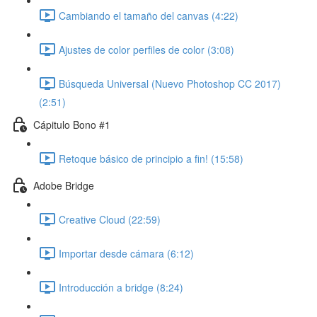
Cambiando el tamaño del canvas (4:22)
Ajustes de color perfiles de color (3:08)
Búsqueda Universal (Nuevo Photoshop CC 2017)
(2:51)
Cápitulo Bono #1
Retoque básico de principio a fin! (15:58)
Adobe Bridge
Creative Cloud (22:59)
Importar desde cámara (6:12)
Introducción a bridge (8:24)