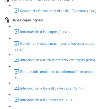
Google Nik Collection y Alienskin Exposure (7:36)
Capas capas capas!
Introducción a las capas (10:48)
Funciones y atajos mas importantes para capas
(11:13)
Introducción a la transformación de capas (6:05)
Formas adicionales de transformación de capas
(12:55)
Introducción a los estilos de capa (12:47)
Introducción a las mascaras (18:16)