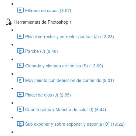
Filtrado de capas (3:07)
Herramientas de Photoshop 1
Pincel corrector y corrector puntual (J) (13:28)
Parche (J) (9:46)
Clonado y clonado de motivo (S) (13:09)
Movimiento con detección de contenido (9:01)
Pincel de ojos (J) (2:55)
Cuenta gotas y Muestra de color (I) (6:44)
Sub exponer y sobre exponer y esponja (O) (19:22)