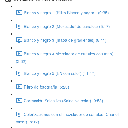
Blanco y negro 1 (Filtro Blanco y negro). (9:35)
Blanco y negro 2 (Mezclador de canales) (5:17)
Blanco y negro 3 (mapa de gradientes) (8:41)
Blanco y negro 4 Mezclador de canales con tono)
(3:32)
Blanco y negro 5 (BN con color) (11:17)
Filtro de fotografía (5:23)
Corrección Selectiva (Selective color) (9:58)
Colorizaciones con el mezclador de canales (Chanell
mixer) (8:12)