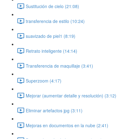
Sustitución de cielo (21:08)
transferencia de estilo (10:24)
suavizado de piel1 (8:19)
Retrato inteligente (14:14)
Transferencia de maquillaje (3:41)
Superzoom (4:17)
Mejorar (aumentar detalle y resolución) (3:12)
Eliminar artefactos jpg (3:11)
Mejoras en documentos en la nube (2:41)