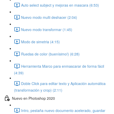
Auto select subject y mejoras en mascara (6:53)
Nuevo modo multi deshacer (2:04)
Nuevo modo transformar (1:45)
Modo de simetria (4:15)
Ruedas de color (buenísimo!) (6:28)
Herramienta Marco para enmascarar de forma fácil
(4:39)
Doble Click para editar texto y Aplicación automática
(transformación y crop) (2:11)
Nuevo en Photoshop 2020
Intro, pestaña nuevo documento acelerado, guardar