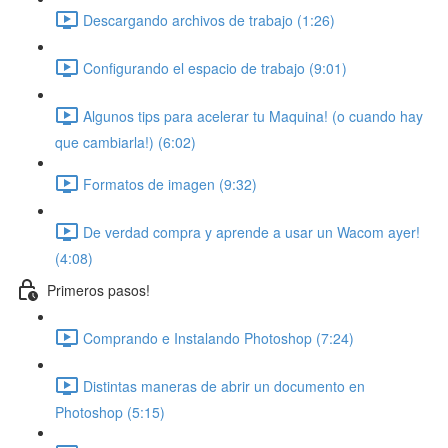
Descargando archivos de trabajo (1:26)
Configurando el espacio de trabajo (9:01)
Algunos tips para acelerar tu Maquina! (o cuando hay
que cambiarla!) (6:02)
Formatos de imagen (9:32)
De verdad compra y aprende a usar un Wacom ayer!
(4:08)
Primeros pasos!
Comprando e Instalando Photoshop (7:24)
Distintas maneras de abrir un documento en
Photoshop (5:15)