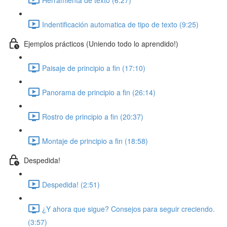
Indentificación automatica de tipo de texto (9:25)
Ejemplos prácticos (Uniendo todo lo aprendido!)
Paisaje de principio a fin (17:10)
Panorama de principio a fin (26:14)
Rostro de principio a fin (20:37)
Montaje de principio a fin (18:58)
Despedida!
Despedida! (2:51)
¿Y ahora que sigue? Consejos para seguir creciendo.
(3:57)