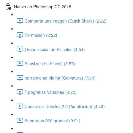
Nuevo en Photoshop CC 2018
Compartir una imagen (Quick Share) (2:22)
Formación (2:22)
Organización de Pinceles (4:54)
Suavizar (En Pincel) (3:57)
herramienta pluma (Curvatura) (7:04)
Tipografias Variables (4:22)
Conservar Detalles 2.0 (Ampliación) (4:48)
Panorama 360 grados! (9:01)