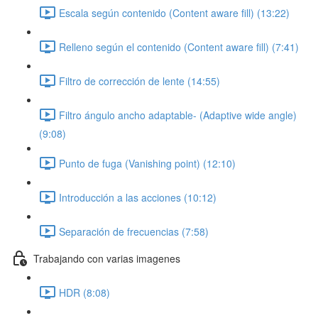
Escala según contenido (Content aware fill) (13:22)
Relleno según el contenido (Content aware fill) (7:41)
Filtro de corrección de lente (14:55)
Filtro ángulo ancho adaptable- (Adaptive wide angle)
(9:08)
Punto de fuga (Vanishing point) (12:10)
Introducción a las acciones (10:12)
Separación de frecuencias (7:58)
Trabajando con varias imagenes
HDR (8:08)