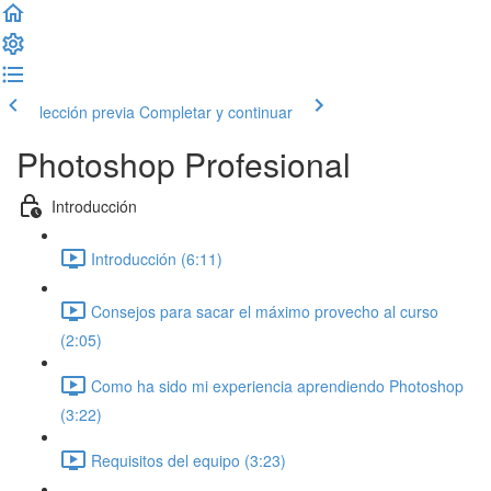
lección previa
Completar y continuar
Photoshop Profesional
Introducción
Introducción (6:11)
Consejos para sacar el máximo provecho al curso
(2:05)
Como ha sido mi experiencia aprendiendo Photoshop
(3:22)
Requisitos del equipo (3:23)