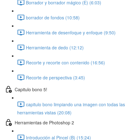
Borrador y borrador mágico (E) (6:03)
borrador de fondos (10:58)
Herramienta de desenfoque y enfoque (9:50)
Herramienta de dedo (12:12)
Recorte y recorte con contenido (16:56)
Recorte de perspectiva (3:45)
Capitulo bono 5!
capitulo bono limpiando una imagen con todas las
herramientas vistas (20:08)
Herramientas de Photoshop 2
Introducción al Pincel (B) (15:24)