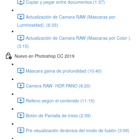
Copiar y pegar entre documentos (1:37)
Actualización de Camara RAW (Mascaras por
Luminosidad). (6:33)
Actualización de Camara RAW (Mascaras por Color ).
(3:15)
Nuevo en Photoshop CC 2019
Máscara gama de profundidad (10:40)
Camera RAW- HDR PANO (8:20)
Relleno según el contenido (11:15)
Botón de Pantalla de inicio (2:39)
Pre visualización dinámica del modo de fusión (3:09)