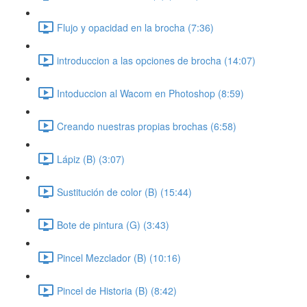
Flujo y opacidad en la brocha (7:36)
introduccion a las opciones de brocha (14:07)
Intoduccion al Wacom en Photoshop (8:59)
Creando nuestras propias brochas (6:58)
Lápiz (B) (3:07)
Sustitución de color (B) (15:44)
Bote de pintura (G) (3:43)
Pincel Mezclador (B) (10:16)
Pincel de Historia (B) (8:42)