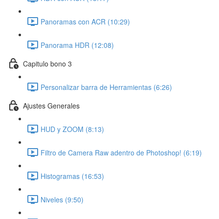
Panoramas con ACR (10:29)
Panorama HDR (12:08)
Capitulo bono 3
Personalizar barra de Herramientas (6:26)
Ajustes Generales
HUD y ZOOM (8:13)
Filtro de Camera Raw adentro de Photoshop! (6:19)
Histogramas (16:53)
Niveles (9:50)