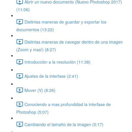
Abrir un nuevo documento (Nuevo Photoshop 2017)
(11:06)
Distintas maneras de guardar y exportar los
documentos (13:22)
Distintas maneras de navegar dentro de una imagen
(Zoom y mas!) (8:27)
Introducción a la resolución (11:38)
Ajustes de la interfase (2:41)
Mover (V) (8:26)
Conociendo a mas profundidad la interfase de
Photoshop (5:07)
Cambiando el tamaño de la imagen (5:17)