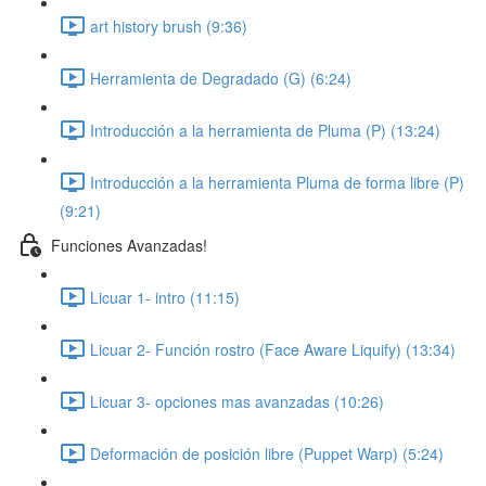
art history brush (9:36)
Herramienta de Degradado (G) (6:24)
Introducción a la herramienta de Pluma (P) (13:24)
Introducción a la herramienta Pluma de forma libre (P)
(9:21)
Funciones Avanzadas!
Licuar 1- intro (11:15)
Licuar 2- Función rostro (Face Aware Liquify) (13:34)
Licuar 3- opciones mas avanzadas (10:26)
Deformación de posición libre (Puppet Warp) (5:24)