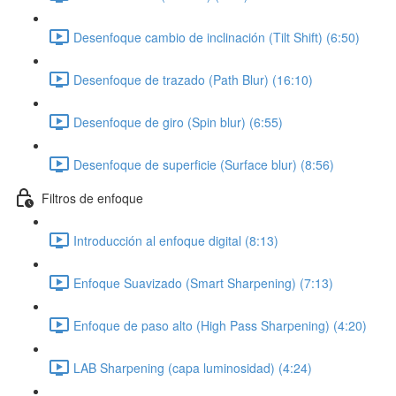
Desenfoque cambio de inclinación (Tilt Shift) (6:50)
Desenfoque de trazado (Path Blur) (16:10)
Desenfoque de giro (Spin blur) (6:55)
Desenfoque de superficie (Surface blur) (8:56)
Filtros de enfoque
Introducción al enfoque digital (8:13)
Enfoque Suavizado (Smart Sharpening) (7:13)
Enfoque de paso alto (High Pass Sharpening) (4:20)
LAB Sharpening (capa luminosidad) (4:24)