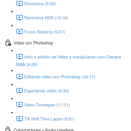
Panorama (5:53)
Panorama HDR (16:18)
Focus Stacking (6:07)
Video con Photoshop
Intro a edición de Video y manipulacion con Camara
RAW (9:28)
Editando video con Photoshop (24:17)
Exportando video (4:30)
Video Timelapse (17:31)
Tilt Shift Time Lapse (5:57)
Colorizaciones y llooks creativos