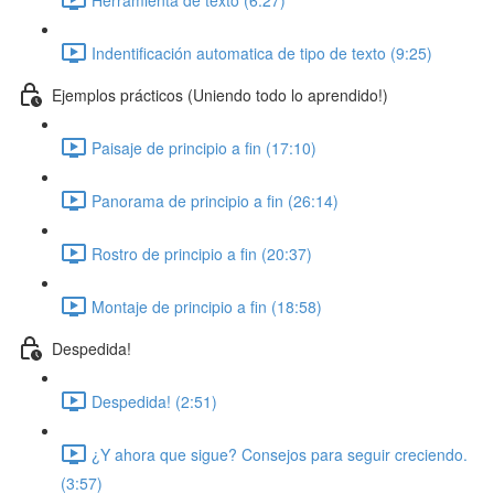
Indentificación automatica de tipo de texto (9:25)
Ejemplos prácticos (Uniendo todo lo aprendido!)
Paisaje de principio a fin (17:10)
Panorama de principio a fin (26:14)
Rostro de principio a fin (20:37)
Montaje de principio a fin (18:58)
Despedida!
Despedida! (2:51)
¿Y ahora que sigue? Consejos para seguir creciendo.
(3:57)