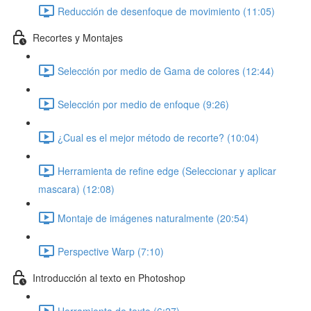
Reducción de desenfoque de movimiento (11:05)
Recortes y Montajes
Selección por medio de Gama de colores (12:44)
Selección por medio de enfoque (9:26)
¿Cual es el mejor método de recorte? (10:04)
Herramienta de refine edge (Seleccionar y aplicar
mascara) (12:08)
Montaje de imágenes naturalmente (20:54)
Perspective Warp (7:10)
Introducción al texto en Photoshop
Herramienta de texto (6:27)