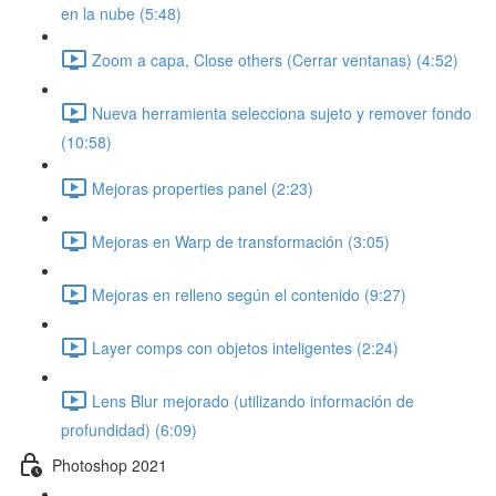
en la nube (5:48)
Zoom a capa, Close others (Cerrar ventanas) (4:52)
Nueva herramienta selecciona sujeto y remover fondo
(10:58)
Mejoras properties panel (2:23)
Mejoras en Warp de transformación (3:05)
Mejoras en relleno según el contenido (9:27)
Layer comps con objetos inteligentes (2:24)
Lens Blur mejorado (utilizando información de
profundidad) (6:09)
Photoshop 2021