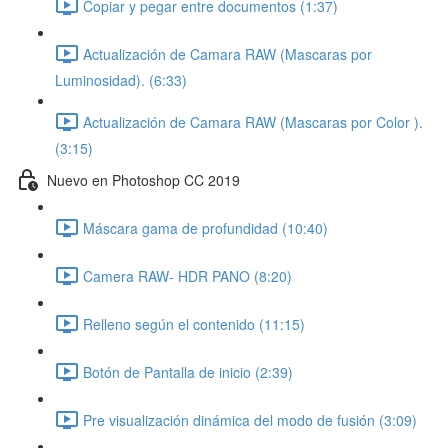
Copiar y pegar entre documentos (1:37)
Actualización de Camara RAW (Mascaras por
Luminosidad). (6:33)
Actualización de Camara RAW (Mascaras por Color ).
(3:15)
Nuevo en Photoshop CC 2019
Máscara gama de profundidad (10:40)
Camera RAW- HDR PANO (8:20)
Relleno según el contenido (11:15)
Botón de Pantalla de inicio (2:39)
Pre visualización dinámica del modo de fusión (3:09)