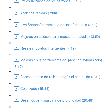
Previsualización de los patrones (3:49)
Acciones rápidas (7:06)
Live Shapes/herramienta de linea/triangulo (3:02)
Mejoras en seleccionar y mascaras (cabello) (3:52)
Resetear objetos inteligentes (4:19)
Mejoras en la herramienta del panel de ayuda (help)
(3:17)
Acceso directo de relleno según el contenido (6:31)
Colorizado (15:44)
Desenfoque y mascara de profundidad (20:48)