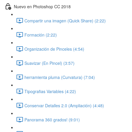
Nuevo en Photoshop CC 2018
Compartir una imagen (Quick Share) (2:22)
Formación (2:22)
Organización de Pinceles (4:54)
Suavizar (En Pincel) (3:57)
herramienta pluma (Curvatura) (7:04)
Tipografias Variables (4:22)
Conservar Detalles 2.0 (Ampliación) (4:48)
Panorama 360 grados! (9:01)