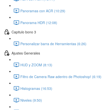
Panoramas con ACR (10:29)
Panorama HDR (12:08)
Capitulo bono 3
Personalizar barra de Herramientas (6:26)
Ajustes Generales
HUD y ZOOM (8:13)
Filtro de Camera Raw adentro de Photoshop! (6:19)
Histogramas (16:53)
Niveles (9:50)