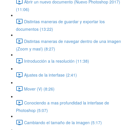
Abrir un nuevo documento (Nuevo Photoshop 2017)
(11:06)
Distintas maneras de guardar y exportar los
documentos (13:22)
Distintas maneras de navegar dentro de una imagen
(Zoom y mas!) (8:27)
Introducción a la resolución (11:38)
Ajustes de la interfase (2:41)
Mover (V) (8:26)
Conociendo a mas profundidad la interfase de
Photoshop (5:07)
Cambiando el tamaño de la imagen (5:17)