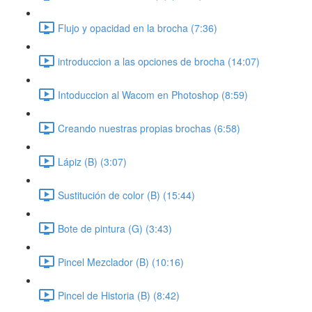
Flujo y opacidad en la brocha (7:36)
introduccion a las opciones de brocha (14:07)
Intoduccion al Wacom en Photoshop (8:59)
Creando nuestras propias brochas (6:58)
Lápiz (B) (3:07)
Sustitución de color (B) (15:44)
Bote de pintura (G) (3:43)
Pincel Mezclador (B) (10:16)
Pincel de Historia (B) (8:42)