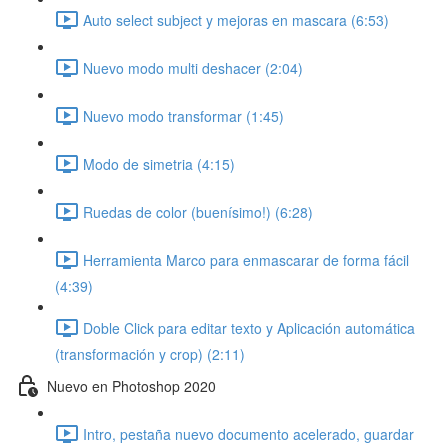
Auto select subject y mejoras en mascara (6:53)
Nuevo modo multi deshacer (2:04)
Nuevo modo transformar (1:45)
Modo de simetria (4:15)
Ruedas de color (buenísimo!) (6:28)
Herramienta Marco para enmascarar de forma fácil
(4:39)
Doble Click para editar texto y Aplicación automática
(transformación y crop) (2:11)
Nuevo en Photoshop 2020
Intro, pestaña nuevo documento acelerado, guardar