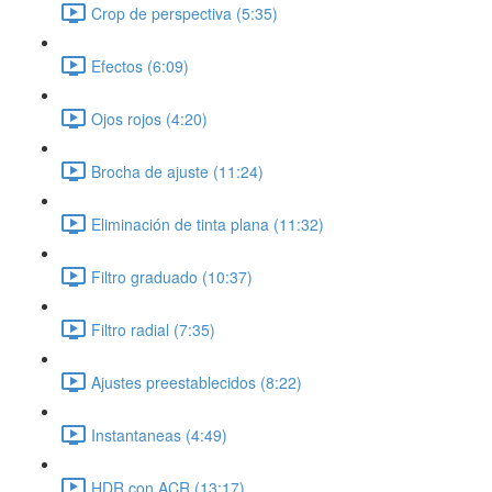
Crop de perspectiva (5:35)
Efectos (6:09)
Ojos rojos (4:20)
Brocha de ajuste (11:24)
Eliminación de tinta plana (11:32)
Filtro graduado (10:37)
Filtro radial (7:35)
Ajustes preestablecidos (8:22)
Instantaneas (4:49)
HDR con ACR (13:17)