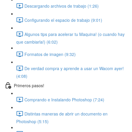
Descargando archivos de trabajo (1:26)
Configurando el espacio de trabajo (9:01)
Algunos tips para acelerar tu Maquina! (o cuando hay
que cambiarla!) (6:02)
Formatos de imagen (9:32)
De verdad compra y aprende a usar un Wacom ayer!
(4:08)
Primeros pasos!
Comprando e Instalando Photoshop (7:24)
Distintas maneras de abrir un documento en
Photoshop (5:15)