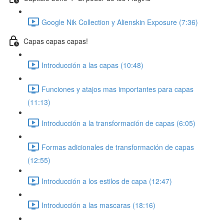
Google Nik Collection y Alienskin Exposure (7:36)
Capas capas capas!
Introducción a las capas (10:48)
Funciones y atajos mas importantes para capas
(11:13)
Introducción a la transformación de capas (6:05)
Formas adicionales de transformación de capas
(12:55)
Introducción a los estilos de capa (12:47)
Introducción a las mascaras (18:16)