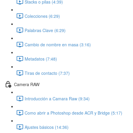
Stacks o pilas (4:39)
Colecciones (6:29)
Palabras Clave (6:29)
Cambio de nombre en masa (3:16)
Metadatos (7:48)
Tiras de contacto (7:37)
Camera RAW
Introducción a Camara Raw (9:34)
Como abrir a Photoshop desde ACR y Bridge (5:17)
Ajustes básicos (14:36)