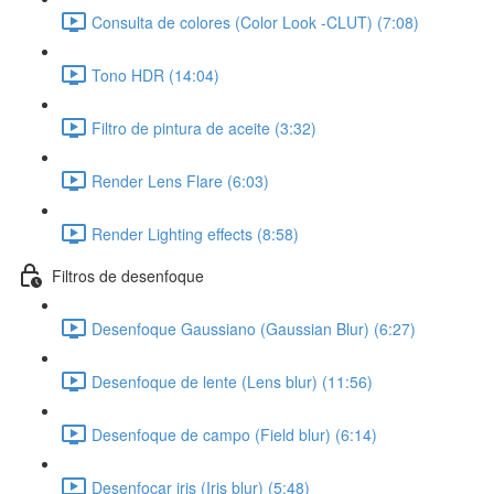
Consulta de colores (Color Look -CLUT) (7:08)
Tono HDR (14:04)
Filtro de pintura de aceite (3:32)
Render Lens Flare (6:03)
Render Lighting effects (8:58)
Filtros de desenfoque
Desenfoque Gaussiano (Gaussian Blur) (6:27)
Desenfoque de lente (Lens blur) (11:56)
Desenfoque de campo (Field blur) (6:14)
Desenfocar iris (Iris blur) (5:48)