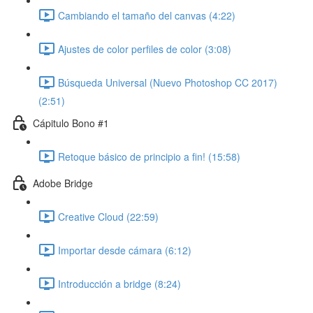
Cambiando el tamaño del canvas (4:22)
Ajustes de color perfiles de color (3:08)
Búsqueda Universal (Nuevo Photoshop CC 2017)
(2:51)
Cápitulo Bono #1
Retoque básico de principio a fin! (15:58)
Adobe Bridge
Creative Cloud (22:59)
Importar desde cámara (6:12)
Introducción a bridge (8:24)