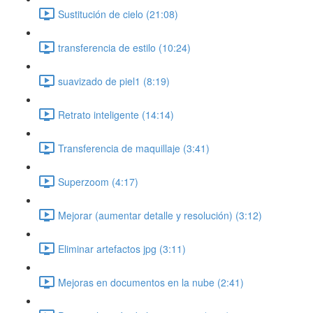
Sustitución de cielo (21:08)
transferencia de estilo (10:24)
suavizado de piel1 (8:19)
Retrato inteligente (14:14)
Transferencia de maquillaje (3:41)
Superzoom (4:17)
Mejorar (aumentar detalle y resolución) (3:12)
Eliminar artefactos jpg (3:11)
Mejoras en documentos en la nube (2:41)