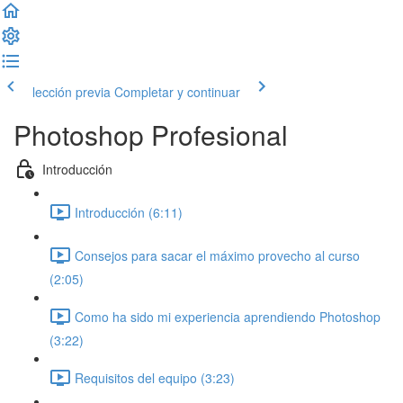
lección previa
Completar y continuar
Photoshop Profesional
Introducción
Introducción (6:11)
Consejos para sacar el máximo provecho al curso
(2:05)
Como ha sido mi experiencia aprendiendo Photoshop
(3:22)
Requisitos del equipo (3:23)