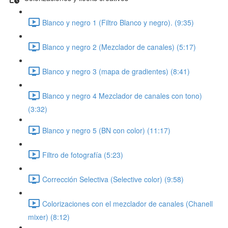
Blanco y negro 1 (Filtro Blanco y negro). (9:35)
Blanco y negro 2 (Mezclador de canales) (5:17)
Blanco y negro 3 (mapa de gradientes) (8:41)
Blanco y negro 4 Mezclador de canales con tono)
(3:32)
Blanco y negro 5 (BN con color) (11:17)
Filtro de fotografía (5:23)
Corrección Selectiva (Selective color) (9:58)
Colorizaciones con el mezclador de canales (Chanell
mixer) (8:12)