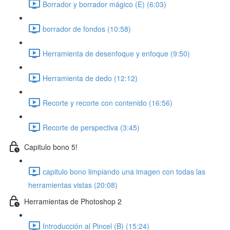
Borrador y borrador mágico (E) (6:03)
borrador de fondos (10:58)
Herramienta de desenfoque y enfoque (9:50)
Herramienta de dedo (12:12)
Recorte y recorte con contenido (16:56)
Recorte de perspectiva (3:45)
Capitulo bono 5!
capitulo bono limpiando una imagen con todas las
herramientas vistas (20:08)
Herramientas de Photoshop 2
Introducción al Pincel (B) (15:24)