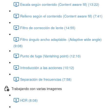
Escala según contenido (Content aware fill) (13:22)
Relleno según el contenido (Content aware fill) (7:41)
Filtro de corrección de lente (14:55)
Filtro ángulo ancho adaptable- (Adaptive wide angle)
(9:08)
Punto de fuga (Vanishing point) (12:10)
Introducción a las acciones (10:12)
Separación de frecuencias (7:58)
Trabajando con varias imagenes
HDR (8:08)