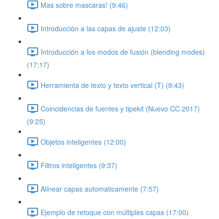
Mas sobre mascaras! (9:46)
Introducción a las capas de ajuste (12:03)
Introducción a los modos de fusión (blending modes)
(17:17)
Herramienta de texto y texto vertical (T) (9:43)
Coincidencias de fuentes y tipekit (Nuevo CC 2017)
(9:25)
Objetos inteligentes (12:00)
Filtros inteligentes (9:37)
Alinear capas automaticamente (7:57)
Ejemplo de retoque con múltiples capas (17:00)