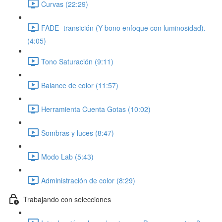
Curvas (22:29)
FADE- transición (Y bono enfoque con luminosidad).
(4:05)
Tono Saturación (9:11)
Balance de color (11:57)
Herramienta Cuenta Gotas (10:02)
Sombras y luces (8:47)
Modo Lab (5:43)
Administración de color (8:29)
Trabajando con selecciones