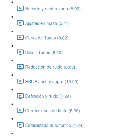
Recorte y enderezado (8:02)
Ajustes en masa (5:41)
Curva de Tonos (8:02)
Dividir Tonos (6:10)
Reducción de ruido (6:09)
HSL/Blanco y negro (10:00)
Definición y ruido (7:24)
Correcciones de lente (5:36)
Enderezado automatico (1:24)