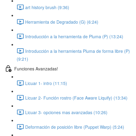
art history brush (9:36)
Herramienta de Degradado (G) (6:24)
Introducción a la herramienta de Pluma (P) (13:24)
Introducción a la herramienta Pluma de forma libre (P)
(9:21)
Funciones Avanzadas!
Licuar 1- intro (11:15)
Licuar 2- Función rostro (Face Aware Liquify) (13:34)
Licuar 3- opciones mas avanzadas (10:26)
Deformación de posición libre (Puppet Warp) (5:24)