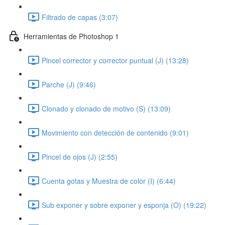
Filtrado de capas (3:07)
Herramientas de Photoshop 1
Pincel corrector y corrector puntual (J) (13:28)
Parche (J) (9:46)
Clonado y clonado de motivo (S) (13:09)
Movimiento con detección de contenido (9:01)
Pincel de ojos (J) (2:55)
Cuenta gotas y Muestra de color (I) (6:44)
Sub exponer y sobre exponer y esponja (O) (19:22)