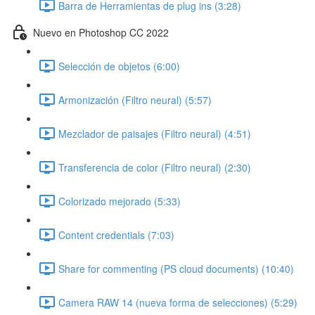
Barra de Herramientas de plug ins (3:28)
Nuevo en Photoshop CC 2022
Selección de objetos (6:00)
Armonización (Filtro neural) (5:57)
Mezclador de paisajes (Filtro neural) (4:51)
Transferencia de color (Filtro neural) (2:30)
Colorizado mejorado (5:33)
Content credentials (7:03)
Share for commenting (PS cloud documents) (10:40)
Camera RAW 14 (nueva forma de selecciones) (5:29)