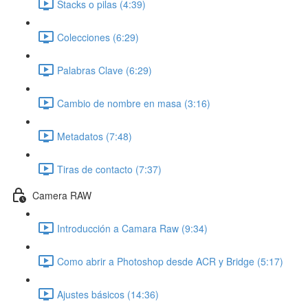
Stacks o pilas (4:39)
Colecciones (6:29)
Palabras Clave (6:29)
Cambio de nombre en masa (3:16)
Metadatos (7:48)
Tiras de contacto (7:37)
Camera RAW
Introducción a Camara Raw (9:34)
Como abrir a Photoshop desde ACR y Bridge (5:17)
Ajustes básicos (14:36)