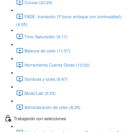
Curvas (22:29)
FADE- transición (Y bono enfoque con luminosidad).
(4:05)
Tono Saturación (9:11)
Balance de color (11:57)
Herramienta Cuenta Gotas (10:02)
Sombras y luces (8:47)
Modo Lab (5:43)
Administración de color (8:29)
Trabajando con selecciones