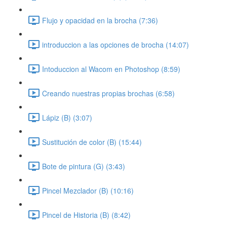
Flujo y opacidad en la brocha (7:36)
introduccion a las opciones de brocha (14:07)
Intoduccion al Wacom en Photoshop (8:59)
Creando nuestras propias brochas (6:58)
Lápiz (B) (3:07)
Sustitución de color (B) (15:44)
Bote de pintura (G) (3:43)
Pincel Mezclador (B) (10:16)
Pincel de Historia (B) (8:42)