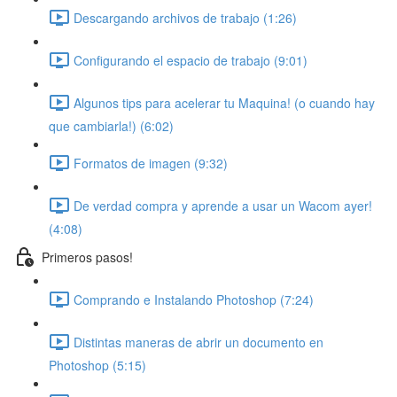
Descargando archivos de trabajo (1:26)
Configurando el espacio de trabajo (9:01)
Algunos tips para acelerar tu Maquina! (o cuando hay
que cambiarla!) (6:02)
Formatos de imagen (9:32)
De verdad compra y aprende a usar un Wacom ayer!
(4:08)
Primeros pasos!
Comprando e Instalando Photoshop (7:24)
Distintas maneras de abrir un documento en
Photoshop (5:15)