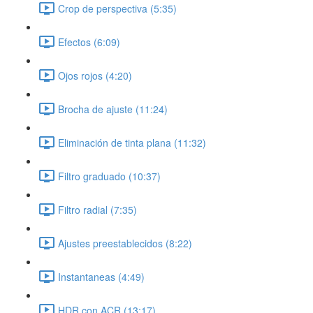
Crop de perspectiva (5:35)
Efectos (6:09)
Ojos rojos (4:20)
Brocha de ajuste (11:24)
Eliminación de tinta plana (11:32)
Filtro graduado (10:37)
Filtro radial (7:35)
Ajustes preestablecidos (8:22)
Instantaneas (4:49)
HDR con ACR (13:17)