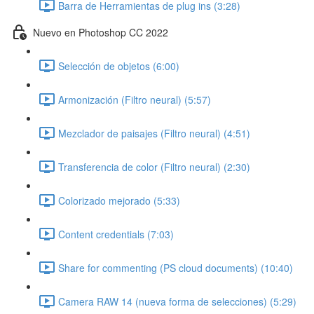
Barra de Herramientas de plug ins (3:28)
Nuevo en Photoshop CC 2022
Selección de objetos (6:00)
Armonización (Filtro neural) (5:57)
Mezclador de paisajes (Filtro neural) (4:51)
Transferencia de color (Filtro neural) (2:30)
Colorizado mejorado (5:33)
Content credentials (7:03)
Share for commenting (PS cloud documents) (10:40)
Camera RAW 14 (nueva forma de selecciones) (5:29)