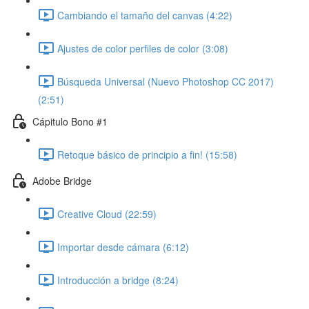
Cambiando el tamaño del canvas (4:22)
Ajustes de color perfiles de color (3:08)
Búsqueda Universal (Nuevo Photoshop CC 2017)
(2:51)
Cápitulo Bono #1
Retoque básico de principio a fin! (15:58)
Adobe Bridge
Creative Cloud (22:59)
Importar desde cámara (6:12)
Introducción a bridge (8:24)