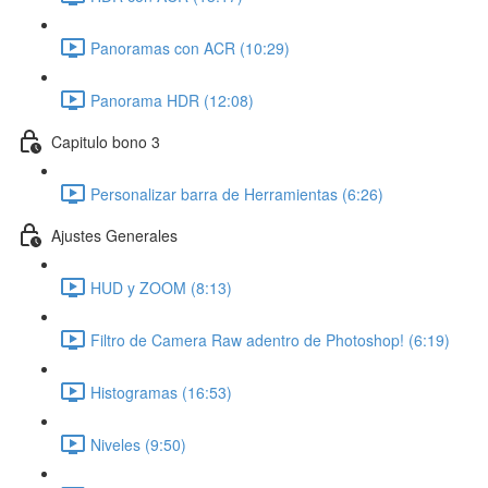
Panoramas con ACR (10:29)
Panorama HDR (12:08)
Capitulo bono 3
Personalizar barra de Herramientas (6:26)
Ajustes Generales
HUD y ZOOM (8:13)
Filtro de Camera Raw adentro de Photoshop! (6:19)
Histogramas (16:53)
Niveles (9:50)