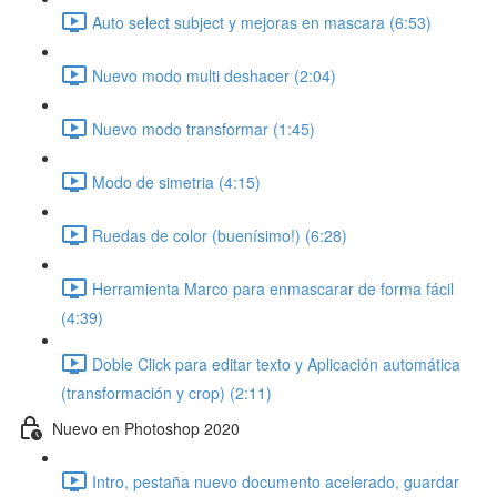
Auto select subject y mejoras en mascara (6:53)
Nuevo modo multi deshacer (2:04)
Nuevo modo transformar (1:45)
Modo de simetria (4:15)
Ruedas de color (buenísimo!) (6:28)
Herramienta Marco para enmascarar de forma fácil
(4:39)
Doble Click para editar texto y Aplicación automática
(transformación y crop) (2:11)
Nuevo en Photoshop 2020
Intro, pestaña nuevo documento acelerado, guardar