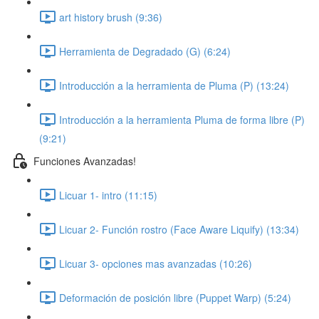
art history brush (9:36)
Herramienta de Degradado (G) (6:24)
Introducción a la herramienta de Pluma (P) (13:24)
Introducción a la herramienta Pluma de forma libre (P)
(9:21)
Funciones Avanzadas!
Licuar 1- intro (11:15)
Licuar 2- Función rostro (Face Aware Liquify) (13:34)
Licuar 3- opciones mas avanzadas (10:26)
Deformación de posición libre (Puppet Warp) (5:24)