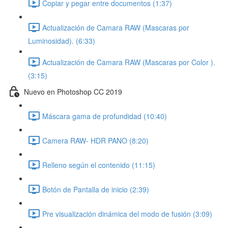
Copiar y pegar entre documentos (1:37)
Actualización de Camara RAW (Mascaras por
Luminosidad). (6:33)
Actualización de Camara RAW (Mascaras por Color ).
(3:15)
Nuevo en Photoshop CC 2019
Máscara gama de profundidad (10:40)
Camera RAW- HDR PANO (8:20)
Relleno según el contenido (11:15)
Botón de Pantalla de inicio (2:39)
Pre visualización dinámica del modo de fusión (3:09)