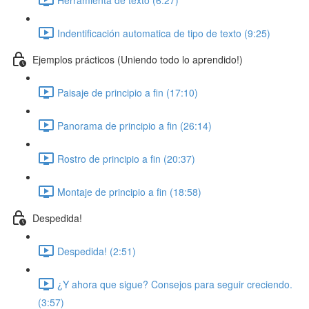
Indentificación automatica de tipo de texto (9:25)
Ejemplos prácticos (Uniendo todo lo aprendido!)
Paisaje de principio a fin (17:10)
Panorama de principio a fin (26:14)
Rostro de principio a fin (20:37)
Montaje de principio a fin (18:58)
Despedida!
Despedida! (2:51)
¿Y ahora que sigue? Consejos para seguir creciendo.
(3:57)