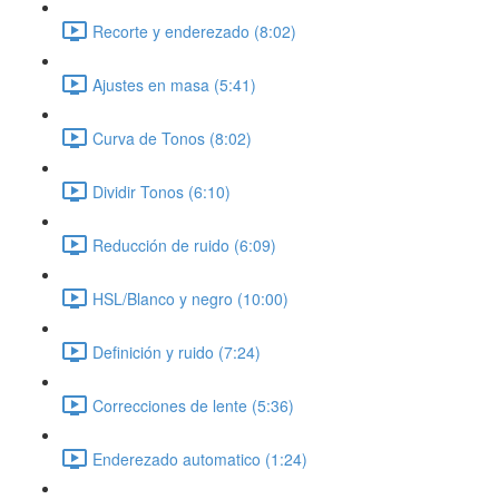
Recorte y enderezado (8:02)
Ajustes en masa (5:41)
Curva de Tonos (8:02)
Dividir Tonos (6:10)
Reducción de ruido (6:09)
HSL/Blanco y negro (10:00)
Definición y ruido (7:24)
Correcciones de lente (5:36)
Enderezado automatico (1:24)