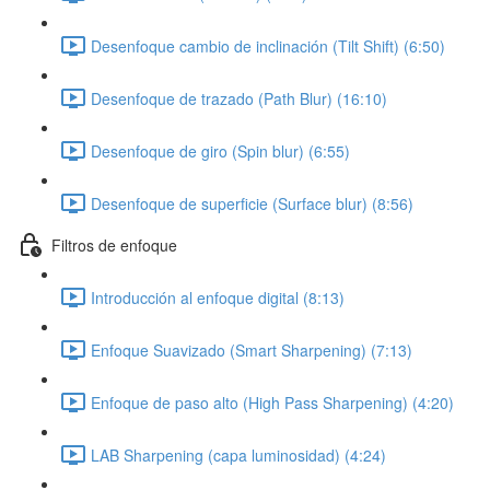
Desenfoque cambio de inclinación (Tilt Shift) (6:50)
Desenfoque de trazado (Path Blur) (16:10)
Desenfoque de giro (Spin blur) (6:55)
Desenfoque de superficie (Surface blur) (8:56)
Filtros de enfoque
Introducción al enfoque digital (8:13)
Enfoque Suavizado (Smart Sharpening) (7:13)
Enfoque de paso alto (High Pass Sharpening) (4:20)
LAB Sharpening (capa luminosidad) (4:24)