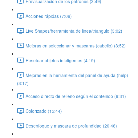
Previsualización de los patrones (3:49)
Acciones rápidas (7:06)
Live Shapes/herramienta de linea/triangulo (3:02)
Mejoras en seleccionar y mascaras (cabello) (3:52)
Resetear objetos inteligentes (4:19)
Mejoras en la herramienta del panel de ayuda (help)
(3:17)
Acceso directo de relleno según el contenido (6:31)
Colorizado (15:44)
Desenfoque y mascara de profundidad (20:48)