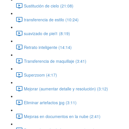
Sustitución de cielo (21:08)
transferencia de estilo (10:24)
suavizado de piel1 (8:19)
Retrato inteligente (14:14)
Transferencia de maquillaje (3:41)
Superzoom (4:17)
Mejorar (aumentar detalle y resolución) (3:12)
Eliminar artefactos jpg (3:11)
Mejoras en documentos en la nube (2:41)