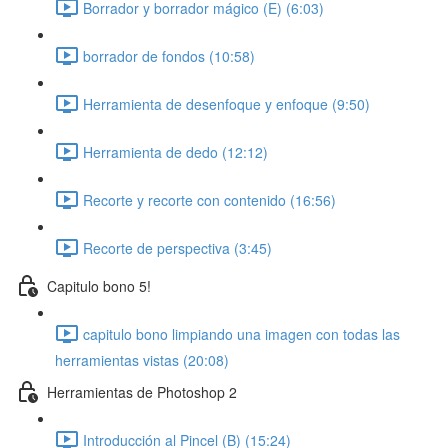
Borrador y borrador mágico (E) (6:03)
borrador de fondos (10:58)
Herramienta de desenfoque y enfoque (9:50)
Herramienta de dedo (12:12)
Recorte y recorte con contenido (16:56)
Recorte de perspectiva (3:45)
Capitulo bono 5!
capitulo bono limpiando una imagen con todas las
herramientas vistas (20:08)
Herramientas de Photoshop 2
Introducción al Pincel (B) (15:24)