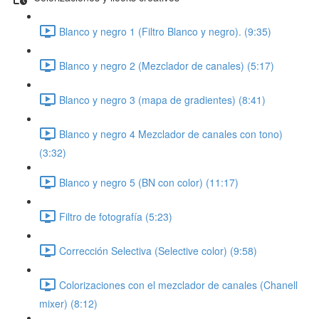
Blanco y negro 1 (Filtro Blanco y negro). (9:35)
Blanco y negro 2 (Mezclador de canales) (5:17)
Blanco y negro 3 (mapa de gradientes) (8:41)
Blanco y negro 4 Mezclador de canales con tono)
(3:32)
Blanco y negro 5 (BN con color) (11:17)
Filtro de fotografía (5:23)
Corrección Selectiva (Selective color) (9:58)
Colorizaciones con el mezclador de canales (Chanell
mixer) (8:12)