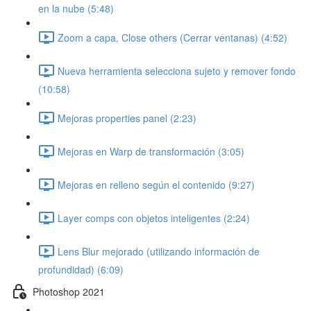
en la nube (5:48)
Zoom a capa, Close others (Cerrar ventanas) (4:52)
Nueva herramienta selecciona sujeto y remover fondo
(10:58)
Mejoras properties panel (2:23)
Mejoras en Warp de transformación (3:05)
Mejoras en relleno según el contenido (9:27)
Layer comps con objetos inteligentes (2:24)
Lens Blur mejorado (utilizando información de
profundidad) (6:09)
Photoshop 2021