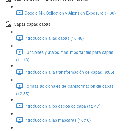
Google Nik Collection y Alienskin Exposure (7:36)
Capas capas capas!
Introducción a las capas (10:48)
Funciones y atajos mas importantes para capas
(11:13)
Introducción a la transformación de capas (6:05)
Formas adicionales de transformación de capas
(12:55)
Introducción a los estilos de capa (12:47)
Introducción a las mascaras (18:16)