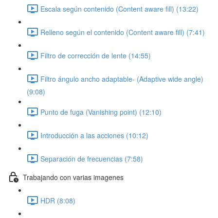
Escala según contenido (Content aware fill) (13:22)
Relleno según el contenido (Content aware fill) (7:41)
Filtro de corrección de lente (14:55)
Filtro ángulo ancho adaptable- (Adaptive wide angle)
(9:08)
Punto de fuga (Vanishing point) (12:10)
Introducción a las acciones (10:12)
Separación de frecuencias (7:58)
Trabajando con varias imagenes
HDR (8:08)