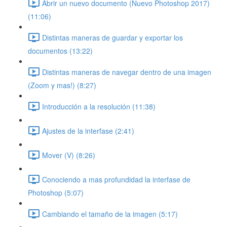
Abrir un nuevo documento (Nuevo Photoshop 2017)
(11:06)
Distintas maneras de guardar y exportar los
documentos (13:22)
Distintas maneras de navegar dentro de una imagen
(Zoom y mas!) (8:27)
Introducción a la resolución (11:38)
Ajustes de la interfase (2:41)
Mover (V) (8:26)
Conociendo a mas profundidad la interfase de
Photoshop (5:07)
Cambiando el tamaño de la imagen (5:17)