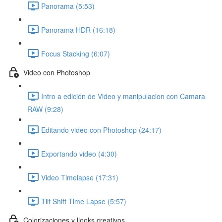
Panorama (5:53)
Panorama HDR (16:18)
Focus Stacking (6:07)
Video con Photoshop
Intro a edición de Video y manipulacion con Camara
RAW (9:28)
Editando video con Photoshop (24:17)
Exportando video (4:30)
Video Timelapse (17:31)
Tilt Shift Time Lapse (5:57)
Colorizaciones y llooks creativos