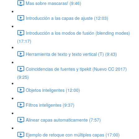
Mas sobre mascaras! (9:46)
Introducción a las capas de ajuste (12:03)
Introducción a los modos de fusión (blending modes)
(17:17)
Herramienta de texto y texto vertical (T) (9:43)
Coincidencias de fuentes y tipekit (Nuevo CC 2017)
(9:25)
Objetos inteligentes (12:00)
Filtros inteligentes (9:37)
Alinear capas automaticamente (7:57)
Ejemplo de retoque con múltiples capas (17:00)