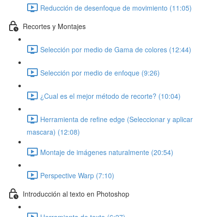
Reducción de desenfoque de movimiento (11:05)
Recortes y Montajes
Selección por medio de Gama de colores (12:44)
Selección por medio de enfoque (9:26)
¿Cual es el mejor método de recorte? (10:04)
Herramienta de refine edge (Seleccionar y aplicar
mascara) (12:08)
Montaje de imágenes naturalmente (20:54)
Perspective Warp (7:10)
Introducción al texto en Photoshop
Herramienta de texto (6:27)