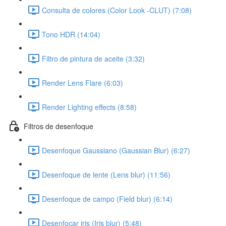
Consulta de colores (Color Look -CLUT) (7:08)
Tono HDR (14:04)
Filtro de pintura de aceite (3:32)
Render Lens Flare (6:03)
Render Lighting effects (8:58)
Filtros de desenfoque
Desenfoque Gaussiano (Gaussian Blur) (6:27)
Desenfoque de lente (Lens blur) (11:56)
Desenfoque de campo (Field blur) (6:14)
Desenfocar iris (Iris blur) (5:48)