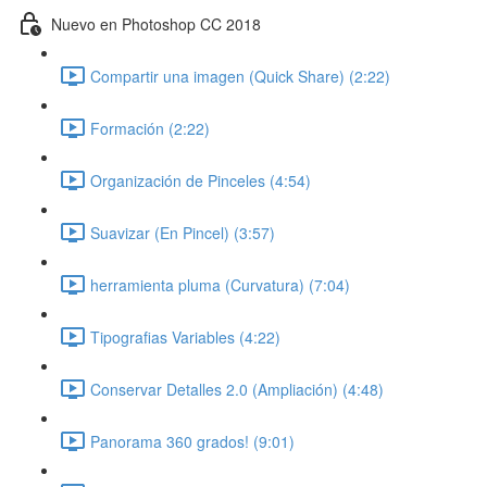
Nuevo en Photoshop CC 2018
Compartir una imagen (Quick Share) (2:22)
Formación (2:22)
Organización de Pinceles (4:54)
Suavizar (En Pincel) (3:57)
herramienta pluma (Curvatura) (7:04)
Tipografias Variables (4:22)
Conservar Detalles 2.0 (Ampliación) (4:48)
Panorama 360 grados! (9:01)