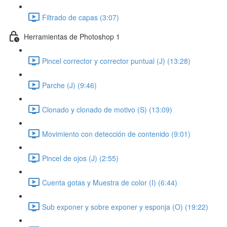
Filtrado de capas (3:07)
Herramientas de Photoshop 1
Pincel corrector y corrector puntual (J) (13:28)
Parche (J) (9:46)
Clonado y clonado de motivo (S) (13:09)
Movimiento con detección de contenido (9:01)
Pincel de ojos (J) (2:55)
Cuenta gotas y Muestra de color (I) (6:44)
Sub exponer y sobre exponer y esponja (O) (19:22)