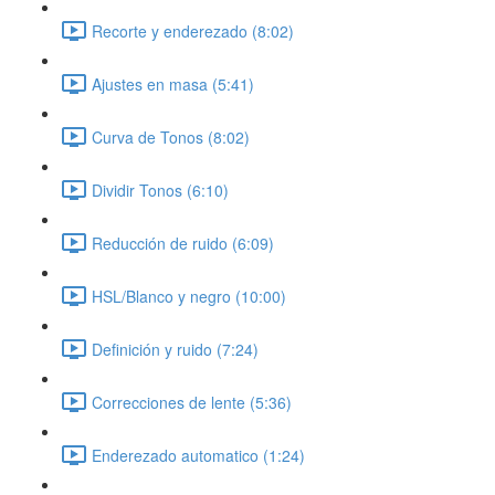
Recorte y enderezado (8:02)
Ajustes en masa (5:41)
Curva de Tonos (8:02)
Dividir Tonos (6:10)
Reducción de ruido (6:09)
HSL/Blanco y negro (10:00)
Definición y ruido (7:24)
Correcciones de lente (5:36)
Enderezado automatico (1:24)