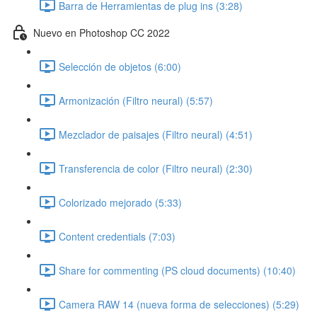
Barra de Herramientas de plug ins (3:28)
Nuevo en Photoshop CC 2022
Selección de objetos (6:00)
Armonización (Filtro neural) (5:57)
Mezclador de paisajes (Filtro neural) (4:51)
Transferencia de color (Filtro neural) (2:30)
Colorizado mejorado (5:33)
Content credentials (7:03)
Share for commenting (PS cloud documents) (10:40)
Camera RAW 14 (nueva forma de selecciones) (5:29)