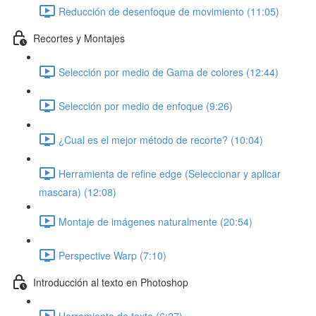
Reducción de desenfoque de movimiento (11:05)
Recortes y Montajes
Selección por medio de Gama de colores (12:44)
Selección por medio de enfoque (9:26)
¿Cual es el mejor método de recorte? (10:04)
Herramienta de refine edge (Seleccionar y aplicar
mascara) (12:08)
Montaje de imágenes naturalmente (20:54)
Perspective Warp (7:10)
Introducción al texto en Photoshop
Herramienta de texto (6:27)