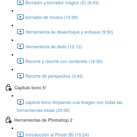
Borrador y borrador mágico (E) (6:03)
borrador de fondos (10:58)
Herramienta de desenfoque y enfoque (9:50)
Herramienta de dedo (12:12)
Recorte y recorte con contenido (16:56)
Recorte de perspectiva (3:45)
Capitulo bono 5!
capitulo bono limpiando una imagen con todas las
herramientas vistas (20:08)
Herramientas de Photoshop 2
Introducción al Pincel (B) (15:24)