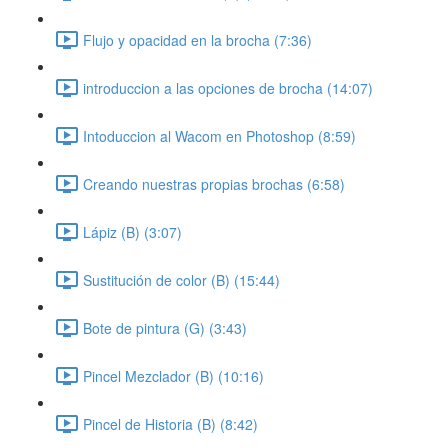
Flujo y opacidad en la brocha (7:36)
introduccion a las opciones de brocha (14:07)
Intoduccion al Wacom en Photoshop (8:59)
Creando nuestras propias brochas (6:58)
Lápiz (B) (3:07)
Sustitución de color (B) (15:44)
Bote de pintura (G) (3:43)
Pincel Mezclador (B) (10:16)
Pincel de Historia (B) (8:42)