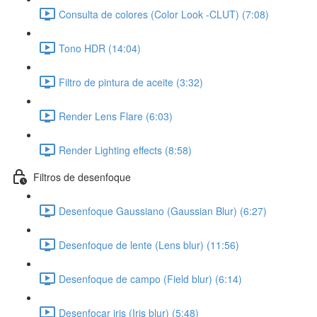
Consulta de colores (Color Look -CLUT) (7:08)
Tono HDR (14:04)
Filtro de pintura de aceite (3:32)
Render Lens Flare (6:03)
Render Lighting effects (8:58)
Filtros de desenfoque
Desenfoque Gaussiano (Gaussian Blur) (6:27)
Desenfoque de lente (Lens blur) (11:56)
Desenfoque de campo (Field blur) (6:14)
Desenfocar iris (Iris blur) (5:48)