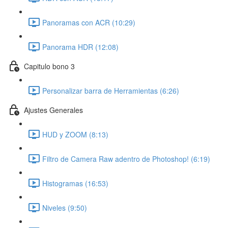
Panoramas con ACR (10:29)
Panorama HDR (12:08)
Capitulo bono 3
Personalizar barra de Herramientas (6:26)
Ajustes Generales
HUD y ZOOM (8:13)
Filtro de Camera Raw adentro de Photoshop! (6:19)
Histogramas (16:53)
Niveles (9:50)