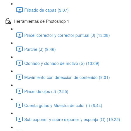
Filtrado de capas (3:07)
Herramientas de Photoshop 1
Pincel corrector y corrector puntual (J) (13:28)
Parche (J) (9:46)
Clonado y clonado de motivo (S) (13:09)
Movimiento con detección de contenido (9:01)
Pincel de ojos (J) (2:55)
Cuenta gotas y Muestra de color (I) (6:44)
Sub exponer y sobre exponer y esponja (O) (19:22)