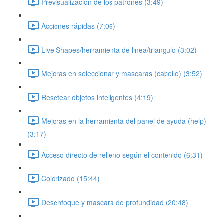
Previsualización de los patrones (3:49)
Acciones rápidas (7:06)
Live Shapes/herramienta de linea/triangulo (3:02)
Mejoras en seleccionar y mascaras (cabello) (3:52)
Resetear objetos inteligentes (4:19)
Mejoras en la herramienta del panel de ayuda (help)
(3:17)
Acceso directo de relleno según el contenido (6:31)
Colorizado (15:44)
Desenfoque y mascara de profundidad (20:48)