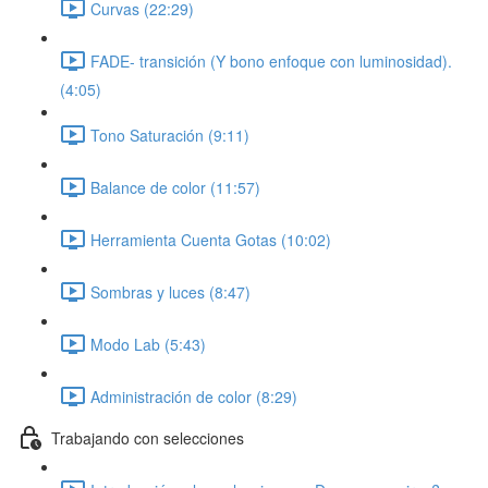
Curvas (22:29)
FADE- transición (Y bono enfoque con luminosidad).
(4:05)
Tono Saturación (9:11)
Balance de color (11:57)
Herramienta Cuenta Gotas (10:02)
Sombras y luces (8:47)
Modo Lab (5:43)
Administración de color (8:29)
Trabajando con selecciones