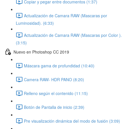
Copiar y pegar entre documentos (1:37)
Actualización de Camara RAW (Mascaras por
Luminosidad). (6:33)
Actualización de Camara RAW (Mascaras por Color ).
(3:15)
Nuevo en Photoshop CC 2019
Máscara gama de profundidad (10:40)
Camera RAW- HDR PANO (8:20)
Relleno según el contenido (11:15)
Botón de Pantalla de inicio (2:39)
Pre visualización dinámica del modo de fusión (3:09)