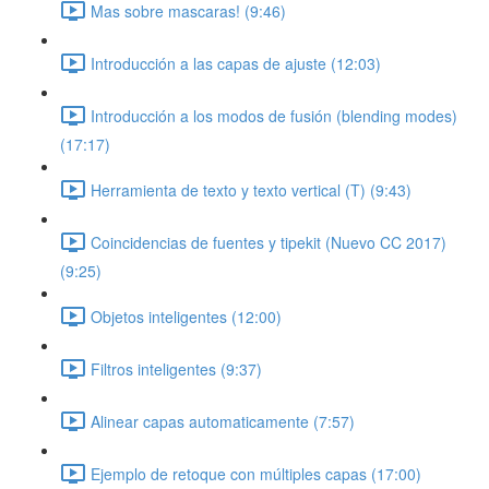
Mas sobre mascaras! (9:46)
Introducción a las capas de ajuste (12:03)
Introducción a los modos de fusión (blending modes)
(17:17)
Herramienta de texto y texto vertical (T) (9:43)
Coincidencias de fuentes y tipekit (Nuevo CC 2017)
(9:25)
Objetos inteligentes (12:00)
Filtros inteligentes (9:37)
Alinear capas automaticamente (7:57)
Ejemplo de retoque con múltiples capas (17:00)