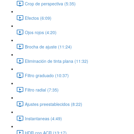
Crop de perspectiva (5:35)
Efectos (6:09)
Ojos rojos (4:20)
Brocha de ajuste (11:24)
Eliminación de tinta plana (11:32)
Filtro graduado (10:37)
Filtro radial (7:35)
Ajustes preestablecidos (8:22)
Instantaneas (4:49)
HDR con ACR (13:17)