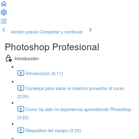
lección previa
Completar y continuar
Photoshop Profesional
Introducción
Introducción (6:11)
Consejos para sacar el máximo provecho al curso
(2:05)
Como ha sido mi experiencia aprendiendo Photoshop
(3:22)
Requisitos del equipo (3:23)