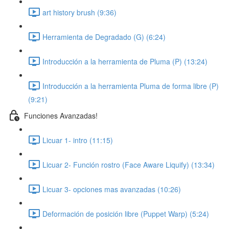
art history brush (9:36)
Herramienta de Degradado (G) (6:24)
Introducción a la herramienta de Pluma (P) (13:24)
Introducción a la herramienta Pluma de forma libre (P)
(9:21)
Funciones Avanzadas!
Licuar 1- intro (11:15)
Licuar 2- Función rostro (Face Aware Liquify) (13:34)
Licuar 3- opciones mas avanzadas (10:26)
Deformación de posición libre (Puppet Warp) (5:24)