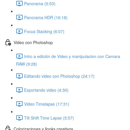
Panorama (5:53)
Panorama HDR (16:18)
Focus Stacking (6:07)
Video con Photoshop
Intro a edición de Video y manipulacion con Camara
RAW (9:28)
Editando video con Photoshop (24:17)
Exportando video (4:30)
Video Timelapse (17:31)
Tilt Shift Time Lapse (5:57)
Colorizaciones y llooks creativos