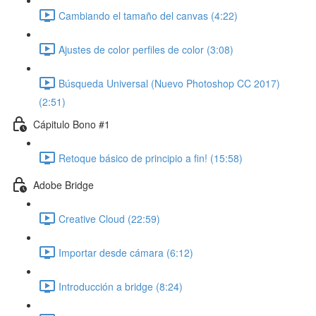
Cambiando el tamaño del canvas (4:22)
Ajustes de color perfiles de color (3:08)
Búsqueda Universal (Nuevo Photoshop CC 2017)
(2:51)
Cápitulo Bono #1
Retoque básico de principio a fin! (15:58)
Adobe Bridge
Creative Cloud (22:59)
Importar desde cámara (6:12)
Introducción a bridge (8:24)