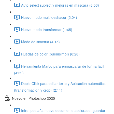
Auto select subject y mejoras en mascara (6:53)
Nuevo modo multi deshacer (2:04)
Nuevo modo transformar (1:45)
Modo de simetria (4:15)
Ruedas de color (buenísimo!) (6:28)
Herramienta Marco para enmascarar de forma fácil
(4:39)
Doble Click para editar texto y Aplicación automática
(transformación y crop) (2:11)
Nuevo en Photoshop 2020
Intro, pestaña nuevo documento acelerado, guardar