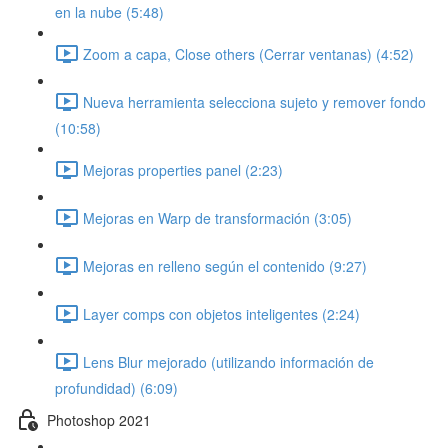
en la nube (5:48)
Zoom a capa, Close others (Cerrar ventanas) (4:52)
Nueva herramienta selecciona sujeto y remover fondo
(10:58)
Mejoras properties panel (2:23)
Mejoras en Warp de transformación (3:05)
Mejoras en relleno según el contenido (9:27)
Layer comps con objetos inteligentes (2:24)
Lens Blur mejorado (utilizando información de
profundidad) (6:09)
Photoshop 2021