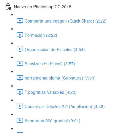
Nuevo en Photoshop CC 2018
Compartir una imagen (Quick Share) (2:22)
Formación (2:22)
Organización de Pinceles (4:54)
Suavizar (En Pincel) (3:57)
herramienta pluma (Curvatura) (7:04)
Tipografias Variables (4:22)
Conservar Detalles 2.0 (Ampliación) (4:48)
Panorama 360 grados! (9:01)