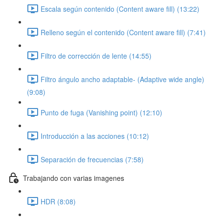
Escala según contenido (Content aware fill) (13:22)
Relleno según el contenido (Content aware fill) (7:41)
Filtro de corrección de lente (14:55)
Filtro ángulo ancho adaptable- (Adaptive wide angle)
(9:08)
Punto de fuga (Vanishing point) (12:10)
Introducción a las acciones (10:12)
Separación de frecuencias (7:58)
Trabajando con varias imagenes
HDR (8:08)