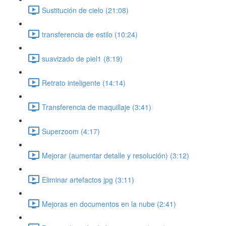
Sustitución de cielo (21:08)
transferencia de estilo (10:24)
suavizado de piel1 (8:19)
Retrato inteligente (14:14)
Transferencia de maquillaje (3:41)
Superzoom (4:17)
Mejorar (aumentar detalle y resolución) (3:12)
Eliminar artefactos jpg (3:11)
Mejoras en documentos en la nube (2:41)