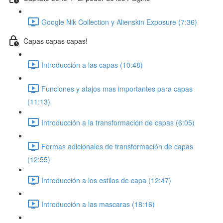
Google Nik Collection y Alienskin Exposure (7:36)
Capas capas capas!
Introducción a las capas (10:48)
Funciones y atajos mas importantes para capas
(11:13)
Introducción a la transformación de capas (6:05)
Formas adicionales de transformación de capas
(12:55)
Introducción a los estilos de capa (12:47)
Introducción a las mascaras (18:16)