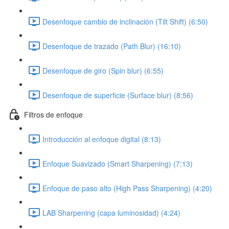
Desenfoque cambio de inclinación (Tilt Shift) (6:50)
Desenfoque de trazado (Path Blur) (16:10)
Desenfoque de giro (Spin blur) (6:55)
Desenfoque de superficie (Surface blur) (8:56)
Filtros de enfoque
Introducción al enfoque digital (8:13)
Enfoque Suavizado (Smart Sharpening) (7:13)
Enfoque de paso alto (High Pass Sharpening) (4:20)
LAB Sharpening (capa luminosidad) (4:24)