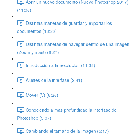
Abrir un nuevo documento (Nuevo Photoshop 2017)
(11:06)
Distintas maneras de guardar y exportar los
documentos (13:22)
Distintas maneras de navegar dentro de una imagen
(Zoom y mas!) (8:27)
Introducción a la resolución (11:38)
Ajustes de la interfase (2:41)
Mover (V) (8:26)
Conociendo a mas profundidad la interfase de
Photoshop (5:07)
Cambiando el tamaño de la imagen (5:17)