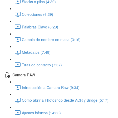
Stacks o pilas (4:39)
Colecciones (6:29)
Palabras Clave (6:29)
Cambio de nombre en masa (3:16)
Metadatos (7:48)
Tiras de contacto (7:37)
Camera RAW
Introducción a Camara Raw (9:34)
Como abrir a Photoshop desde ACR y Bridge (5:17)
Ajustes básicos (14:36)