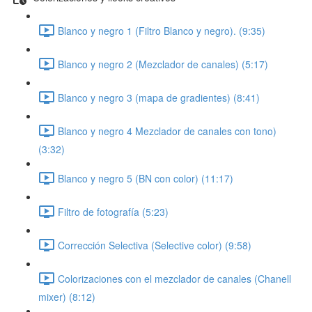
Blanco y negro 1 (Filtro Blanco y negro). (9:35)
Blanco y negro 2 (Mezclador de canales) (5:17)
Blanco y negro 3 (mapa de gradientes) (8:41)
Blanco y negro 4 Mezclador de canales con tono)
(3:32)
Blanco y negro 5 (BN con color) (11:17)
Filtro de fotografía (5:23)
Corrección Selectiva (Selective color) (9:58)
Colorizaciones con el mezclador de canales (Chanell
mixer) (8:12)