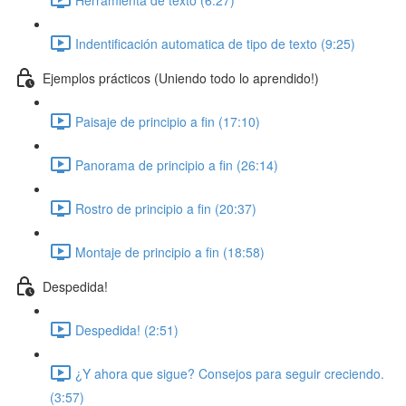
Indentificación automatica de tipo de texto (9:25)
Ejemplos prácticos (Uniendo todo lo aprendido!)
Paisaje de principio a fin (17:10)
Panorama de principio a fin (26:14)
Rostro de principio a fin (20:37)
Montaje de principio a fin (18:58)
Despedida!
Despedida! (2:51)
¿Y ahora que sigue? Consejos para seguir creciendo.
(3:57)