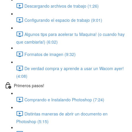
Descargando archivos de trabajo (1:26)
Configurando el espacio de trabajo (9:01)
Algunos tips para acelerar tu Maquina! (o cuando hay
que cambiarla!) (6:02)
Formatos de imagen (9:32)
De verdad compra y aprende a usar un Wacom ayer!
(4:08)
Primeros pasos!
Comprando e Instalando Photoshop (7:24)
Distintas maneras de abrir un documento en
Photoshop (5:15)