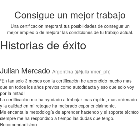
Consigue un mejor trabajo
Una certificación mejorará tus posibilidades de conseguir un
mejor empleo o de mejorar las condiciones de tu trabajo actual.
Historias de éxito
Julian Mercado
Argentina (@julianmer_ph)
“En tan solo 3 meses con la certificación he aprendido mucho mas
que en todos los años previos como autodidacta y eso que solo voy
por la mitad!
La certificación me ha ayudado a trabajar mas rápido, mas ordenado
y la calidad en mi retoque ha mejorado exponencialmente.
Me encanta la metodología de aprender haciendo y el soporte técnico
siempre me ha respondido a tiempo las dudas que tengo.
Recomendadisimo