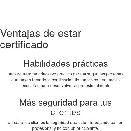
Ventajas de estar
certificado
Habilidades prácticas
nuestro sistema educativo practico garantiza que las personas
que hayan tomado la certificación tienen las competencias
necesarias para desenvolverse profesionalmente.
Más seguridad para tus
clientes
brinda a tus clientes la seguridad que están trabajando con un
profesional y no con un principiante.