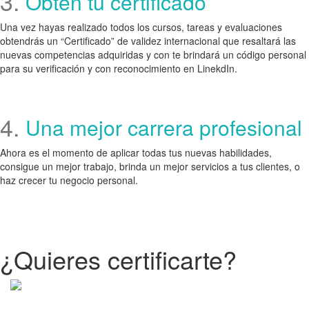
3.
Obten tu certificado
Una vez hayas realizado todos los cursos, tareas y evaluaciones
obtendrás un “Certificado” de validez internacional que resaltará las
nuevas competencias adquiridas y con te brindará un código personal
para su verificación y con reconocimiento en LinekdIn.
4.
Una mejor carrera profesional
Ahora es el momento de aplicar todas tus nuevas habilidades,
consigue un mejor trabajo, brinda un mejor servicios a tus clientes, o
haz crecer tu negocio personal.
¿Quieres certificarte?