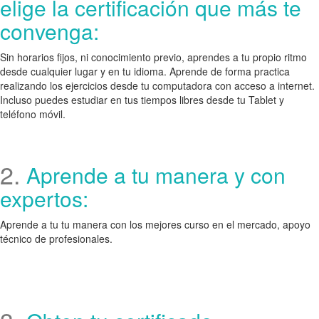
elige la certificación que más te
convenga:
Sin horarios fijos, ni conocimiento previo, aprendes a tu propio ritmo
desde cualquier lugar y en tu idioma. Aprende de forma practica
realizando los ejercicios desde tu computadora con acceso a internet.
Incluso puedes estudiar en tus tiempos libres desde tu Tablet y
teléfono móvil.
2.
Aprende a tu manera y con
expertos:
Aprende a tu tu manera con los mejores curso en el mercado, apoyo
técnico de profesionales.