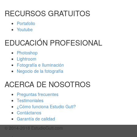
RECURSOS GRATUITOS
Portafolio
Youtube
EDUCACIÓN PROFESIONAL
Photoshop
Lightroom
Fotografía e Iluminación
Negocio de la fotografía
ACERCA DE NOSOTROS
Preguntas frecuentes
Testimoniales
¿Cómo funciona Estudio Guti?
Contáctanos
Garantía de calidad
© 2014-2018 EstudioGuti.com