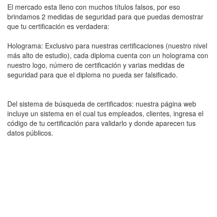
El mercado esta lleno con muchos títulos falsos, por eso
brindamos 2 medidas de seguridad para que puedas demostrar
que tu certificación es verdadera:
Holograma: Exclusivo para nuestras certificaciones (nuestro nivel
más alto de estudio), cada diploma cuenta con un holograma con
nuestro logo, número de certificación y varias medidas de
seguridad para que el diploma no pueda ser falsificado.
Del sistema de búsqueda de certificados: nuestra página web
incluye un sistema en el cual tus empleados, clientes, ingresa el
código de tu certificación para validarlo y donde aparecen tus
datos públicos.