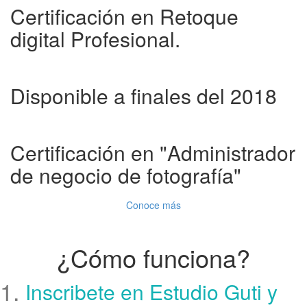
Certificación en Retoque
digital Profesional.
Disponible a finales del 2018
Certificación en "Administrador
de negocio de fotografía"
Conoce más
¿Cómo funciona?
1.
Inscribete en Estudio Guti y