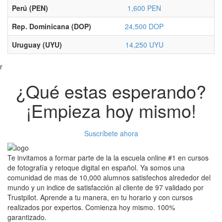
Perú (PEN)
1,600 PEN
Rep. Dominicana (DOP)
24,500 DOP
Uruguay (UYU)
14,250 UYU
r
¿Qué estas esperando?
¡Empieza hoy mismo!
Suscríbete ahora
Te invitamos a formar parte de la la escuela online #1 en cursos
de fotografía y retoque digital en español. Ya somos una
comunidad de mas de 10,000 alumnos satisfechos alrededor del
mundo y un indice de satisfacción al cliente de 97 validado por
Trustpilot. Aprende a tu manera, en tu horario y con cursos
realizados por expertos. Comienza hoy mismo. 100%
garantizado.