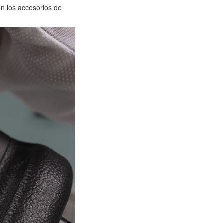
on los accesorios de