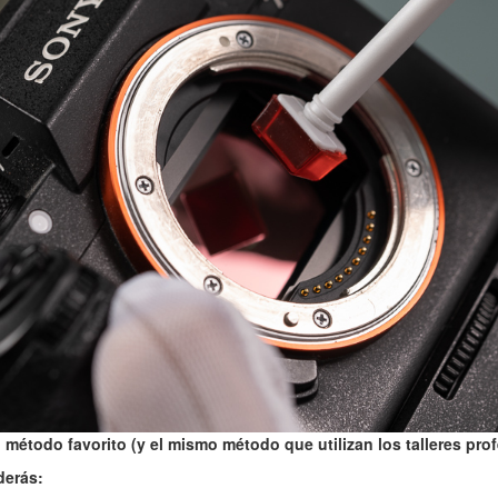
 método favorito (y el mismo método que utilizan los talleres pro
derás: