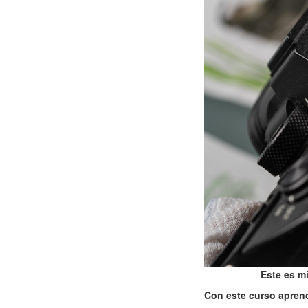
Este es mi
Con este curso apren