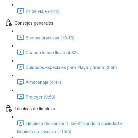
Kit de viaje (4:42)
Consejos generales
Buenas practicas (10:13)
Cuando le cae lluvia (4:32)
Cuidados especiales para Playa y arena (3:50)
Almacenaje (4:47)
Proteger (9:58)
Técnicas de limpieza
Limpieza del sensor 1: identificando la suciedad y
limpieza no invasiva (11:55)