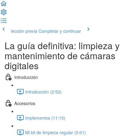
lección previa
Completar y continuar
La guía definitiva: limpieza y
mantenimiento de cámaras
digitales
Introducción
Introducción (2:52)
Accesorios
Implementos (11:15)
Mi kit de limpieza regular (5:01)