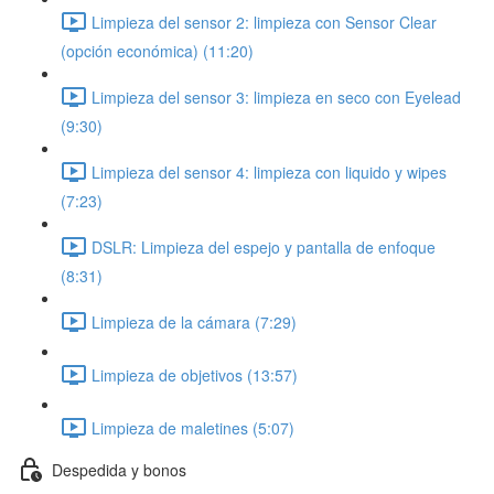
Limpieza del sensor 2: limpieza con Sensor Clear
(opción económica) (11:20)
Limpieza del sensor 3: limpieza en seco con Eyelead
(9:30)
Limpieza del sensor 4: limpieza con liquido y wipes
(7:23)
DSLR: Limpieza del espejo y pantalla de enfoque
(8:31)
Limpieza de la cámara (7:29)
Limpieza de objetivos (13:57)
Limpieza de maletines (5:07)
Despedida y bonos