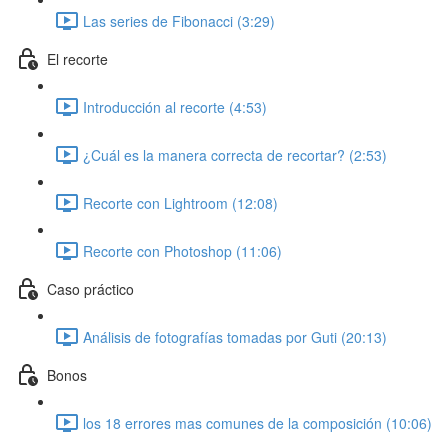
Las series de Fibonacci (3:29)
El recorte
Introducción al recorte (4:53)
¿Cuál es la manera correcta de recortar? (2:53)
Recorte con Lightroom (12:08)
Recorte con Photoshop (11:06)
Caso práctico
Análisis de fotografías tomadas por Guti (20:13)
Bonos
los 18 errores mas comunes de la composición (10:06)