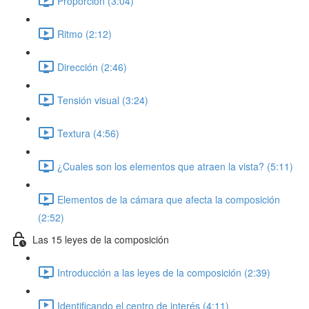
Proporción (3:04)
Ritmo (2:12)
Dirección (2:46)
Tensión visual (3:24)
Textura (4:56)
¿Cuales son los elementos que atraen la vista? (5:11)
Elementos de la cámara que afecta la composición
(2:52)
Las 15 leyes de la composición
Introducción a las leyes de la composición (2:39)
Identificando el centro de interés (4:11)