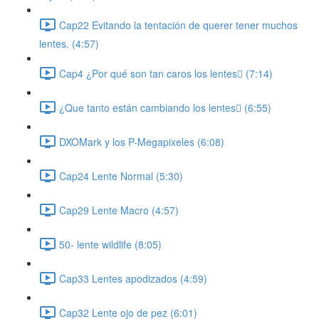
Cap22 Evitando la tentación de querer tener muchos
lentes. (4:57)
Cap4 ¿Por qué son tan caros los lentes (7:14)
¿Que tanto están cambiando los lentes (6:55)
DXOMark y los P-Megapixeles (6:08)
Cap24 Lente Normal (5:30)
Cap29 Lente Macro (4:57)
50- lente wildlife (8:05)
Cap33 Lentes apodizados (4:59)
Cap32 Lente ojo de pez (6:01)