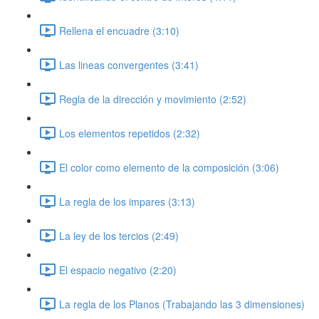
Rellena el encuadre (3:10)
Las lineas convergentes (3:41)
Regla de la dirección y movimiento (2:52)
Los elementos repetidos (2:32)
El color como elemento de la composición (3:06)
La regla de los impares (3:13)
La ley de los tercios (2:49)
El espacio negativo (2:20)
La regla de los Planos (Trabajando las 3 dimensiones)