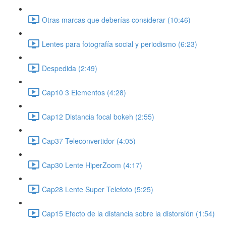
Otras marcas que deberías considerar (10:46)
Lentes para fotografía social y periodismo (6:23)
Despedida (2:49)
Cap10 3 Elementos (4:28)
Cap12 Distancia focal bokeh (2:55)
Cap37 Teleconvertidor (4:05)
Cap30 Lente HiperZoom (4:17)
Cap28 Lente Super Telefoto (5:25)
Cap15 Efecto de la distancia sobre la distorsión (1:54)