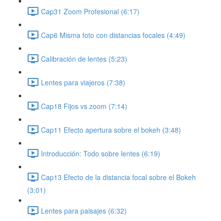
Cap31 Zoom Profesional (6:17)
Cap6 Misma foto con distancias focales (4:49)
Calibración de lentes (5:23)
Lentes para viajeros (7:38)
Cap18 Fijos vs zoom (7:14)
Cap11 Efecto apertura sobre el bokeh (3:48)
Introducción: Todo sobre lentes (6:19)
Cap13 Efecto de la distancia focal sobre el Bokeh
(3:01)
Lentes para paisajes (6:32)