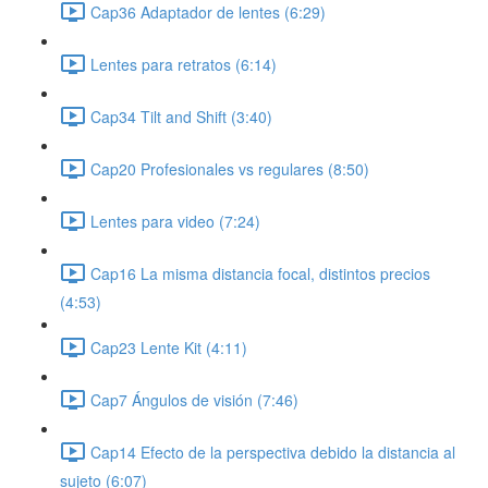
Cap36 Adaptador de lentes (6:29)
Lentes para retratos (6:14)
Cap34 Tilt and Shift (3:40)
Cap20 Profesionales vs regulares (8:50)
Lentes para video (7:24)
Cap16 La misma distancia focal, distintos precios
(4:53)
Cap23 Lente Kit (4:11)
Cap7 Ángulos de visión (7:46)
Cap14 Efecto de la perspectiva debido la distancia al
sujeto (6:07)