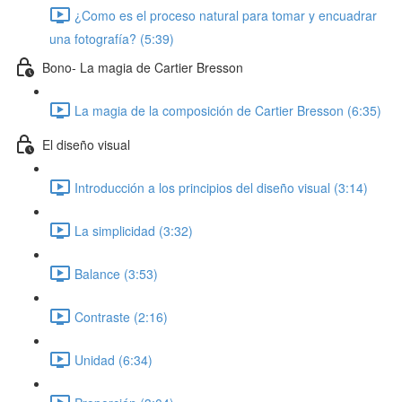
¿Como es el proceso natural para tomar y encuadrar
una fotografía? (5:39)
Bono- La magia de Cartier Bresson
La magia de la composición de Cartier Bresson (6:35)
El diseño visual
Introducción a los principios del diseño visual (3:14)
La simplicidad (3:32)
Balance (3:53)
Contraste (2:16)
Unidad (6:34)