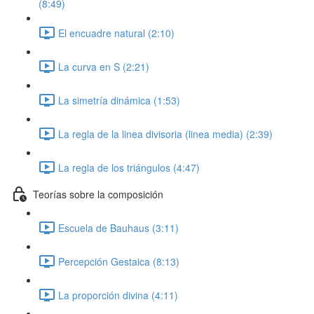
(8:49)
El encuadre natural (2:10)
La curva en S (2:21)
La simetría dinámica (1:53)
La regla de la linea divisoria (linea media) (2:39)
La regla de los triángulos (4:47)
Teorías sobre la composición
Escuela de Bauhaus (3:11)
Percepción Gestaica (8:13)
La proporción divina (4:11)