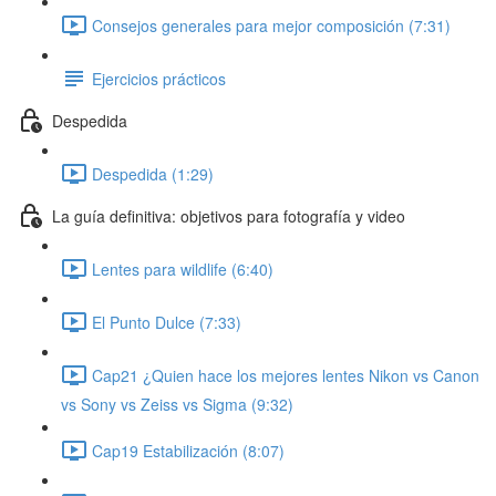
Consejos generales para mejor composición (7:31)
Ejercicios prácticos
Despedida
Despedida (1:29)
La guía definitiva: objetivos para fotografía y video
Lentes para wildlife (6:40)
El Punto Dulce (7:33)
Cap21 ¿Quien hace los mejores lentes Nikon vs Canon
vs Sony vs Zeiss vs Sigma (9:32)
Cap19 Estabilización (8:07)