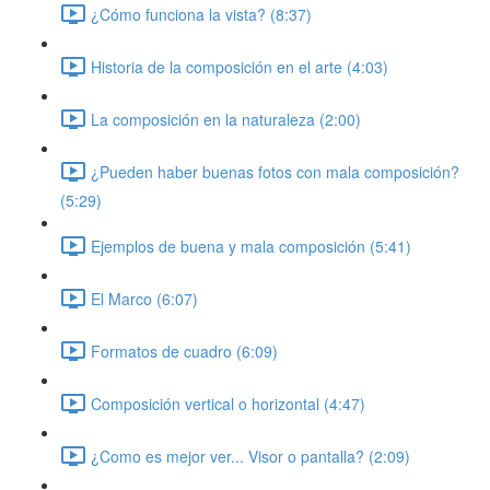
¿Cómo funciona la vista? (8:37)
Historia de la composición en el arte (4:03)
La composición en la naturaleza (2:00)
¿Pueden haber buenas fotos con mala composición?
(5:29)
Ejemplos de buena y mala composición (5:41)
El Marco (6:07)
Formatos de cuadro (6:09)
Composición vertical o horizontal (4:47)
¿Como es mejor ver... Visor o pantalla? (2:09)