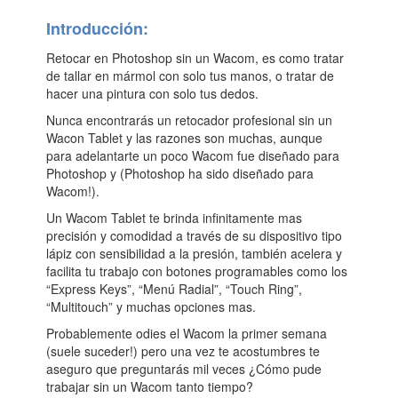
Introducción:
Retocar en Photoshop sin un Wacom, es como tratar
de tallar en mármol con solo tus manos, o tratar de
hacer una pintura con solo tus dedos.
Nunca encontrarás un retocador profesional sin un
Wacon Tablet y las razones son muchas, aunque
para adelantarte un poco Wacom fue diseñado para
Photoshop y (Photoshop ha sido diseñado para
Wacom!).
Un Wacom Tablet te brinda infinitamente mas
precisión y comodidad a través de su dispositivo tipo
lápiz con sensibilidad a la presión, también acelera y
facilita tu trabajo con botones programables como los
“Express Keys”, “Menú Radial”, “Touch Ring”,
“Multitouch” y muchas opciones mas.
Probablemente odies el Wacom la primer semana
(suele suceder!) pero una vez te acostumbres te
aseguro que preguntarás mil veces ¿Cómo pude
trabajar sin un Wacom tanto tiempo?