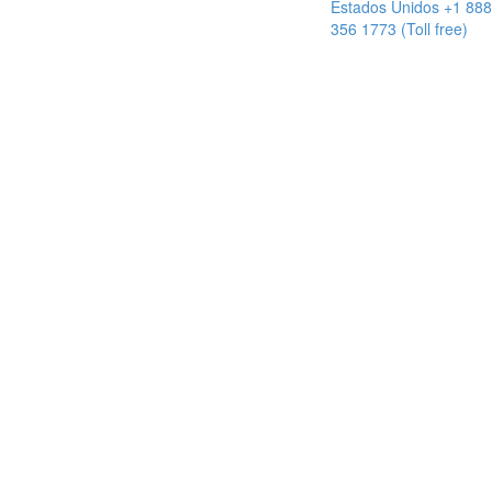
Estados Unidos +1 888
356 1773 (Toll free)