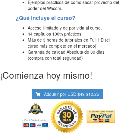
Ejemplos prácticos de como sacar provecho del
poder del Wacom.
¿Qué incluye el curso?
Acceso ilimitado y de por vida al curso.
44 capítulos 100% prácticos.
Más de 3 horas de tutoriales en Full HD (el
curso más completo en el mercado)
Garantía de calidad Absoluta de 30 días
(compra con total seguridad)
¡Comienza hoy mismo!
Adquirir por USD
$49
$12.25