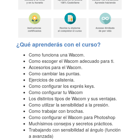
¿Qué aprenderás con el curso?
Como funciona una Wacom.
Como escoger el Wacom adecuado para ti.
Accesorios para el Wacom.
Como cambiar las puntas.
Ejercicios de calistenia.
Como configurar los exprés keys.
Como configurar tu Wacom
Los distintos tipos de Wacom y sus ventajas.
Como utilizar la sensibilidad a la presión.
Como trabajar con brochas.
Como configurar el Wacom para Photoshop
Muchísimos consejos y secretos prácticos.
Trabajando con sensibilidad al ángulo (función
a avanzada)