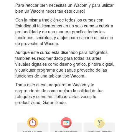
Para retocar bien necesitas un Wacom y para utilizar
bien un Wacom necesitas este curso!
Con la misma tradición de todos los cursos con
Estudioguti te llevaremos en un solo curso a cubrir a
profundidad y de una manera practica todas las
funciones, secretos, y atajos para sacarle el máximo
de provecho al Wacom.
Aunque este curso esta diseñado para fotógrafos,
también es recomendado para todas las artes
visuales digitales como diseño grafico, pintura digital,
y cualquier programa que saque provecho de las
funciones de una tableta tipo Wacom.
Toma este curso, adquiere un Wacom y te
sorprenderás de como mejora la calidad de tus
retoques y como multiplicas varias veces tu
productividad. Garantizado.