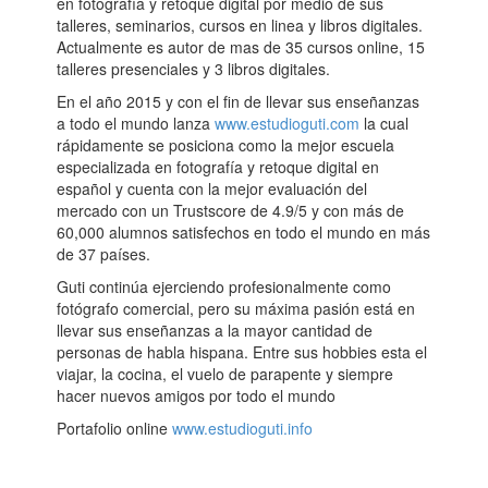
en fotografía y retoque digital por medio de sus
talleres, seminarios, cursos en linea y libros digitales.
Actualmente es autor de mas de 35 cursos online, 15
talleres presenciales y 3 libros digitales.
En el año 2015 y con el fin de llevar sus enseñanzas
a todo el mundo lanza
www.estudioguti.com
la cual
rápidamente se posiciona como la mejor escuela
especializada en fotografía y retoque digital en
español y cuenta con la mejor evaluación del
mercado con un Trustscore de 4.9/5 y con más de
60,000 alumnos satisfechos en todo el mundo en más
de 37 países.
Guti continúa ejerciendo profesionalmente como
fotógrafo comercial, pero su máxima pasión está en
llevar sus enseñanzas a la mayor cantidad de
personas de habla hispana. Entre sus hobbies esta el
viajar, la cocina, el vuelo de parapente y siempre
hacer nuevos amigos por todo el mundo
Portafolio online
www.estudioguti.info