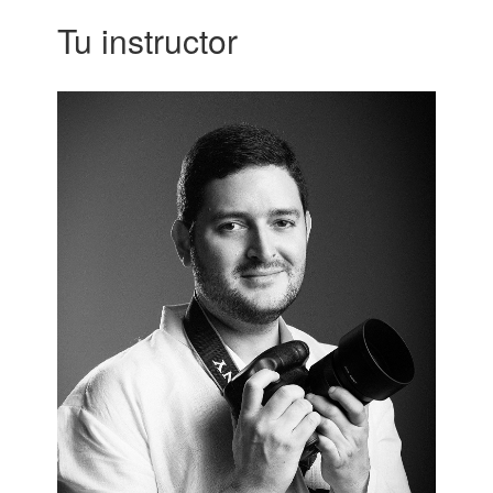
Tu instructor