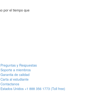
so por el tiempo que
Preguntas y Respuestas
Soporte a miembros
Garantia de calidad
Carta al estudiante
Contactanos
Estados Unidos +1 888 356 1773 (Toll free)