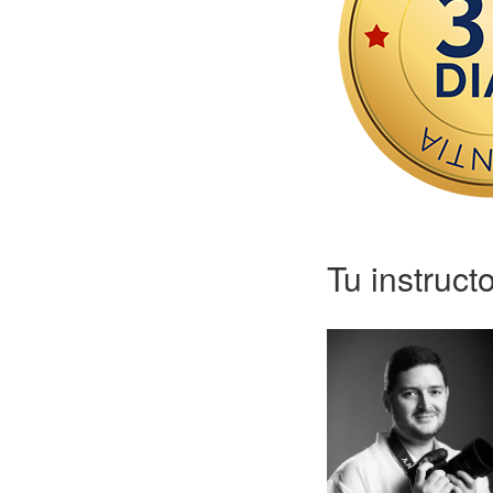
Tu instruct