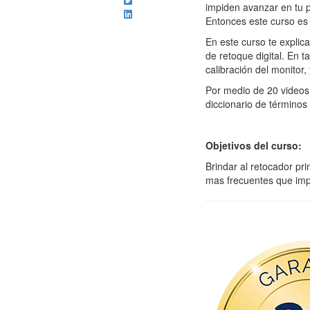
impiden avanzar en tu 
Entonces este curso es 
En este curso te expli
de retoque digital. En
calibración del monitor,
Por medio de 20 videos
diccionario de términos 
Objetivos del curso:
Brindar al retocador pri
mas frecuentes que imp