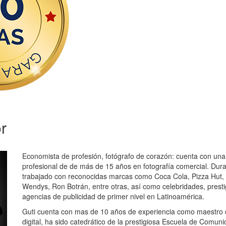
or
Economista de profesión, fotógrafo de corazón:
cuenta con una 
profesional de de más de 15 años en fotografía comercial. Dura
trabajado con reconocidas marcas como Coca Cola, Pizza Hut,
Wendys, Ron Botrán, entre otras, así como celebridades, presti
agencias de publicidad de primer nivel en Latinoamérica.
Guti cuenta con mas de 10 años de experiencia como maestro d
digital, ha sido catedrático de la prestigiosa Escuela de Comun