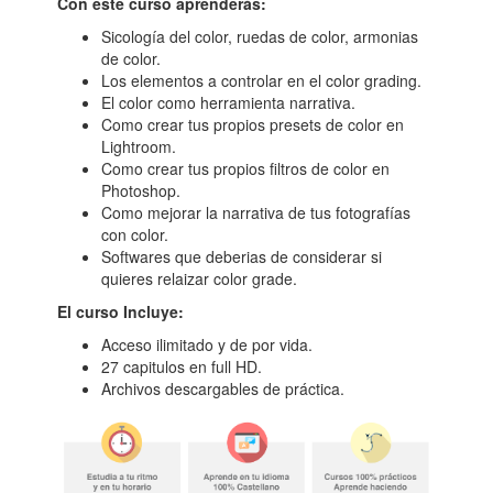
Con este curso aprenderás:
Sicología del color, ruedas de color, armonias
de color.
Los elementos a controlar en el color grading.
El color como herramienta narrativa.
Como crear tus propios presets de color en
Lightroom.
Como crear tus propios filtros de color en
Photoshop.
Como mejorar la narrativa de tus fotografías
con color.
Softwares que deberias de considerar si
quieres relaizar color grade.
El curso Incluye:
Acceso ilimitado y de por vida.
27 capitulos en full HD.
Archivos descargables de práctica.