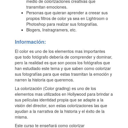
medio de colorizaciones creativas que
transmitan emociones.
Personas que quieran aprender a creear sus
propios filtros de color ya sea en Lightroom o
Photoshop para realzar sus fotografías.
Blogers, Instragramers, etc.
Información:
El color es uno de los elementos mas importantes
que todo fotógrafo debería de comprender y dominar,
pero la realidad es que son pocos los fotógrafos que
han estudiado este tema y que saben como colorizar
sus fotografías para que estas trasmitan la emoción y
narren la historia que queremos.
La colorización (Color grading) es uno de los
elementos mas utilizados en Hollywood para brindar a
sus películas identidad propia que se adapte a la
visión del director, son estas colorizaciones las que
ayudan a la narrativa de la historia y el éxito de la
misma.
Este curso te enseñará como colorizar