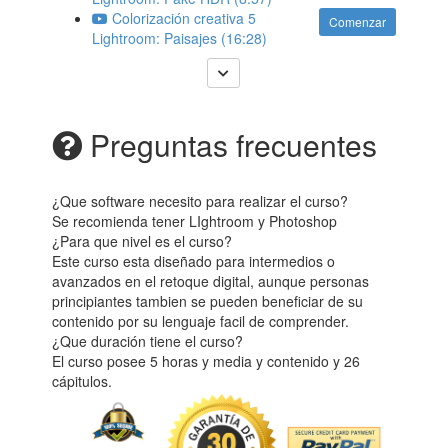
Colorización creativa 5
Comenzar
Lightroom: Paisajes (16:28)
Preguntas frecuentes
¿Que software necesito para realizar el curso?
Se recomienda tener LIghtroom y Photoshop
¿Para que nivel es el curso?
Este curso esta diseñado para intermedios o
avanzados en el retoque digital, aunque personas
principiantes tambien se pueden beneficiar de su
contenido por su lenguaje facil de comprender.
¿Que duración tiene el curso?
El curso posee 5 horas y media y contenido y 26
cápitulos.