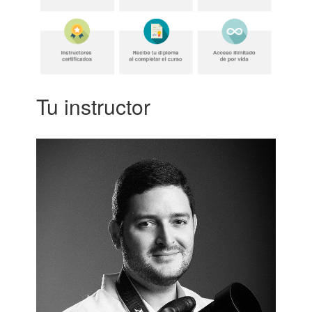
Tu instructor