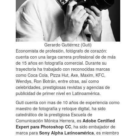
Gerardo Gutiérrez (Guti)
Economista de profesión, fotógrafo de corazón:
cuenta con una larga carrera profesional de de más
de 15 años en fotografía comercial. Durante su
trayectoria ha trabajado con reconocidas marcas
como Coca Cola, Pizza Hut, Axe, Maxim, KFC,
Wendys, Ron Botrán, entre otras, así como
celebridades, prestigiosas revistas y agencias de
publicidad de primer nivel en Latinoamérica.
Guti cuenta con mas de 10 años de experiencia como
maestro de fotografía y retoque digital, ha sido
catedrático de la prestigiosa Escuela de
Comunicación Mónica Herrera, es
Adobe Certified
Expert para Photoshop CC
, ha sido embajador de
marca para
Sony Alpha Latinoamérica
, es miembro