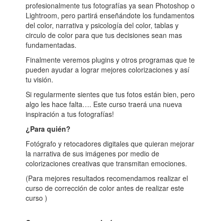
profesionalmente tus fotografías ya sean Photoshop o
Lightroom, pero partirá enseñándote los fundamentos
del color, narrativa y psicología del color, tablas y
circulo de color para que tus decisiones sean mas
fundamentadas.
Finalmente veremos plugins y otros programas que te
pueden ayudar a lograr mejores colorizaciones y así
tu visión.
Si regularmente sientes que tus fotos están bien, pero
algo les hace falta…. Este curso traerá una nueva
inspiración a tus fotografías!
¿Para quién?
Fotógrafo y retocadores digitales que quieran mejorar
la narrativa de sus imágenes por medio de
colorizaciones creativas que transmitan emociones.
(Para mejores resultados recomendamos realizar el
curso de corrección de color antes de realizar este
curso )