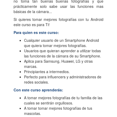
no toma tan buenas buenas fotografías y que
prácticamente solo sabe usar las funciones mas
básicas de la cámara...
Si quieres tomar mejores fotografías con tu Android
este curso es para Ti!
Para quien es este curso:
Cualquier usuario de un Smartphone Android
que quiera tomar mejores fotografías.
Usuarios que quieran aprender a utilizar todas
las funciones de la cámara de su Smartphone.
Aplica para Samsung, Huawei, LG y otras
marcas.
Principiantes a intermedios.
Perfecto para influencers y administradores de
redes sociales.
Con este curso aprenderás:
A tomar mejores fotografías de tu familia de las
cuales se sentirán orgullosos.
A tomar tomar mejores fotografías de tus
mascotas.