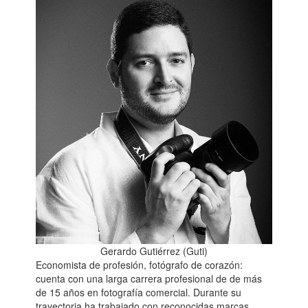
Gerardo Gutiérrez (Guti)
Economista de profesión, fotógrafo de corazón:
cuenta con una larga carrera profesional de de más
de 15 años en fotografía comercial. Durante su
trayectoria ha trabajado con reconocidas marcas