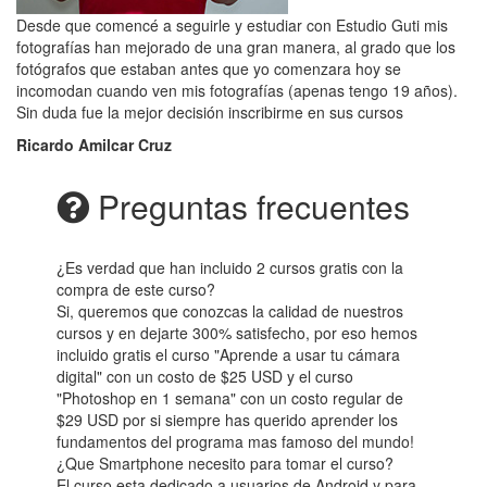
Desde que comencé a seguirle y estudiar con Estudio Guti mis
fotografías han mejorado de una gran manera, al grado que los
fotógrafos que estaban antes que yo comenzara hoy se
incomodan cuando ven mis fotografías (apenas tengo 19 años).
Sin duda fue la mejor decisión inscribirme en sus cursos
Ricardo Amilcar Cruz
Preguntas frecuentes
¿Es verdad que han incluido 2 cursos gratis con la
compra de este curso?
Si, queremos que conozcas la calidad de nuestros
cursos y en dejarte 300% satisfecho, por eso hemos
incluido gratis el curso "Aprende a usar tu cámara
digital" con un costo de $25 USD y el curso
"Photoshop en 1 semana" con un costo regular de
$29 USD por si siempre has querido aprender los
fundamentos del programa mas famoso del mundo!
¿Que Smartphone necesito para tomar el curso?
El curso esta dedicado a usuarios de Android y para