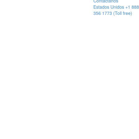
Contactanos
Estados Unidos +1 888
356 1773 (Toll free)