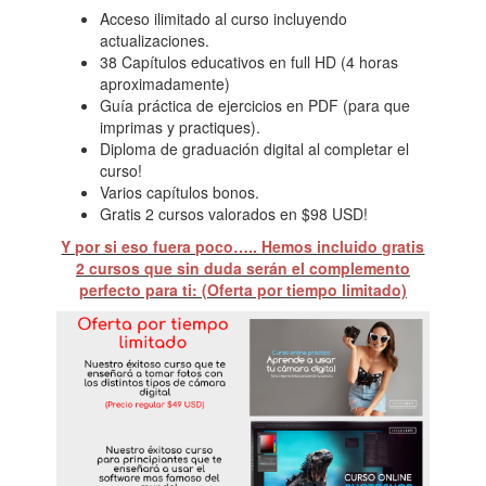
Acceso ilimitado al curso incluyendo
actualizaciones.
38 Capítulos educativos en full HD (4 horas
aproximadamente)
Guía práctica de ejercicios en PDF (para que
imprimas y practiques).
Diploma de graduación digital al completar el
curso!
Varios capítulos bonos.
Gratis 2 cursos valorados en $98 USD!
Y por si eso fuera poco….. Hemos incluido gratis
2 cursos que sin duda serán el complemento
perfecto para ti: (Oferta por tiempo limitado)