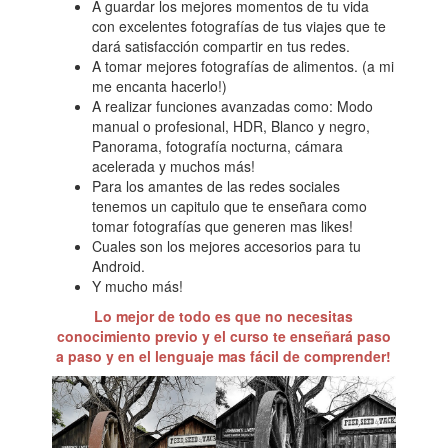
A guardar los mejores momentos de tu vida
con excelentes fotografías de tus viajes que te
dará satisfacción compartir en tus redes.
A tomar mejores fotografías de alimentos. (a mi
me encanta hacerlo!)
A realizar funciones avanzadas como: Modo
manual o profesional, HDR, Blanco y negro,
Panorama, fotografía nocturna, cámara
acelerada y muchos más!
Para los amantes de las redes sociales
tenemos un capitulo que te enseñara como
tomar fotografías que generen mas likes!
Cuales son los mejores accesorios para tu
Android.
Y mucho más!
Lo mejor de todo es que no necesitas
conocimiento previo y el curso te enseñará paso
a paso y en el lenguaje mas fácil de comprender!