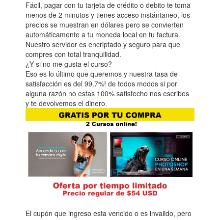
Fácil, pagar con tu tarjeta de crédito o debito te toma
menos de 2 minutos y tienes acceso instántaneo, los
precios se muestran en dólares pero se convierten
automáticamente a tu moneda local en tu factura.
Nuestro servidor es encriptado y seguro para que
compres con total tranquilidad.
¿Y si no me gusta el curso?
Eso es lo último que queremos y nuestra tasa de
satisfacción es del 99.7%! de todos modos si por
alguna razón no estas 100% satisfecho nos escribes
y te devolvemos el dinero.
El cupón que ingreso esta vencido o es invalido, pero