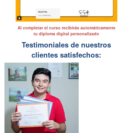
Al completar el curso recibirás automáticamente
tu diploma digital personalizado
Testimoniales de nuestros
clientes satisfechos: