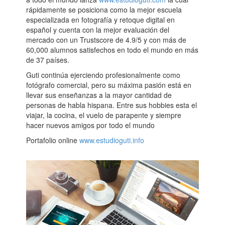
rápidamente se posiciona como la mejor escuela
especializada en fotografía y retoque digital en
español y cuenta con la mejor evaluación del
mercado con un Trustscore de 4.9/5 y con más de
60,000 alumnos satisfechos en todo el mundo en más
de 37 países.
Guti continúa ejerciendo profesionalmente como
fotógrafo comercial, pero su máxima pasión está en
llevar sus enseñanzas a la mayor cantidad de
personas de habla hispana. Entre sus hobbies esta el
viajar, la cocina, el vuelo de parapente y siempre
hacer nuevos amigos por todo el mundo
Portafolio online
www.estudioguti.info