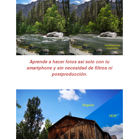
Aprende a hacer fotos así solo con tu
smartphone y sin necesidad de filtros ni
postproducción.