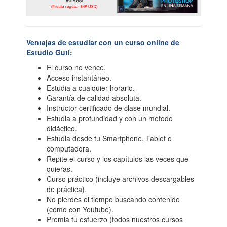
Ventajas de estudiar con un curso online de
Estudio Guti:
El curso no vence.
Acceso instantáneo.
Estudia a cualquier horario.
Garantía de calidad absoluta.
Instructor certificado de clase mundial.
Estudia a profundidad y con un método
didáctico.
Estudia desde tu Smartphone, Tablet o
computadora.
Repite el curso y los capítulos las veces que
quieras.
Curso práctico (incluye archivos descargables
de práctica).
No pierdes el tiempo buscando contenido
(como con Youtube).
Premia tu esfuerzo (todos nuestros cursos