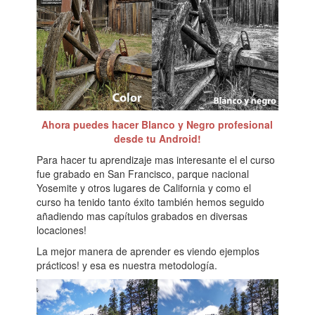
Ahora puedes hacer Blanco y Negro profesional
desde tu Android!
Para hacer tu aprendizaje mas interesante el el curso
fue grabado en San Francisco, parque nacional
Yosemite y otros lugares de California y como el
curso ha tenido tanto éxito también hemos seguido
añadiendo mas capítulos grabados en diversas
locaciones!
La mejor manera de aprender es viendo ejemplos
prácticos! y esa es nuestra metodología.