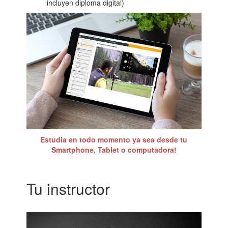
incluyen diploma digital)
Estudia en todo momento ya sea desde tu
Smartphone, Tablet o computadora!
Tu instructor