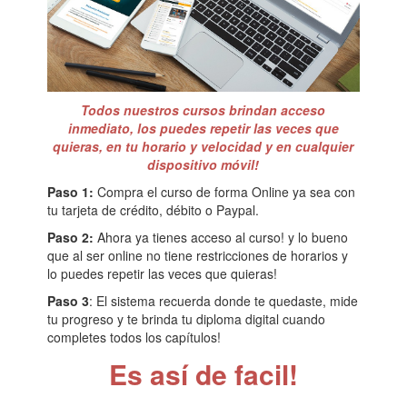
Todos nuestros cursos brindan acceso
inmediato, los puedes repetir las veces que
quieras, en tu horario y velocidad y en cualquier
dispositivo móvil!
Paso 1:
Compra el curso de forma Online ya sea con
tu tarjeta de crédito, débito o Paypal.
Paso 2:
Ahora ya tienes acceso al curso! y lo bueno
que al ser online no tiene restricciones de horarios y
lo puedes repetir las veces que quieras!
Paso 3
: El sistema recuerda donde te quedaste, mide
tu progreso y te brinda tu diploma digital cuando
completes todos los capítulos!
Es así de facil!