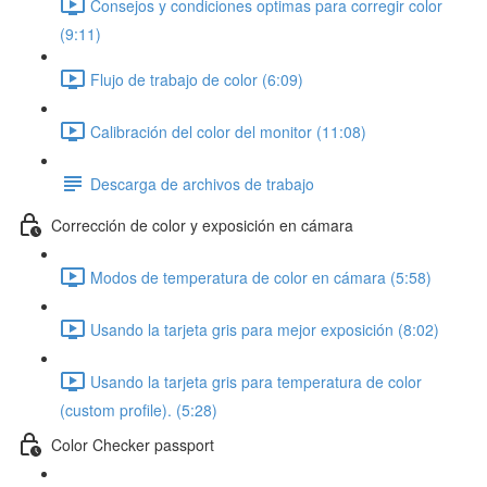
Consejos y condiciones optimas para corregir color
(9:11)
Flujo de trabajo de color (6:09)
Calibración del color del monitor (11:08)
Descarga de archivos de trabajo
Corrección de color y exposición en cámara
Modos de temperatura de color en cámara (5:58)
Usando la tarjeta gris para mejor exposición (8:02)
Usando la tarjeta gris para temperatura de color
(custom profile). (5:28)
Color Checker passport