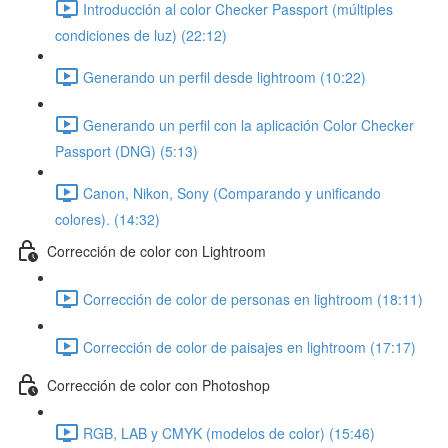
Introducción al color Checker Passport (múltiples
condiciones de luz) (22:12)
Generando un perfil desde lightroom (10:22)
Generando un perfil con la aplicación Color Checker
Passport (DNG) (5:13)
Canon, Nikon, Sony (Comparando y unificando
colores). (14:32)
Corrección de color con Lightroom
Corrección de color de personas en lightroom (18:11)
Corrección de color de paisajes en lightroom (17:17)
Corrección de color con Photoshop
RGB, LAB y CMYK (modelos de color) (15:46)