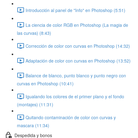
Introducción al panel de "Info" en Photoshop (5:51)
La ciencia de color RGB en Photoshop (La magia de
las curvas) (8:43)
Corrección de color con curvas en Photoshop (14:32)
Adaptación de color con curvas en Photoshop (13:52)
Balance de blanco, punto blanco y punto negro con
curvas en Photoshop (10:41)
Igualando los colores de el primer plano y el fondo
(montajes) (11:31)
Quitando contaminación de color con curvas y
mascara (11:34)
Despedida y bonos