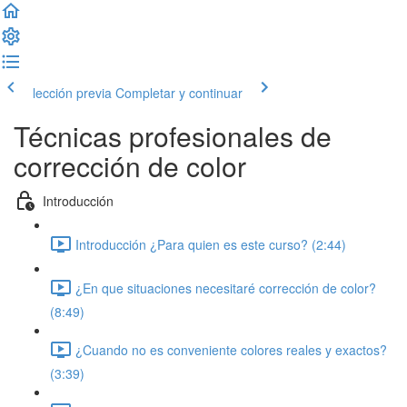
lección previa
Completar y continuar
Técnicas profesionales de
corrección de color
Introducción
Introducción ¿Para quien es este curso? (2:44)
¿En que situaciones necesitaré corrección de color?
(8:49)
¿Cuando no es conveniente colores reales y exactos?
(3:39)