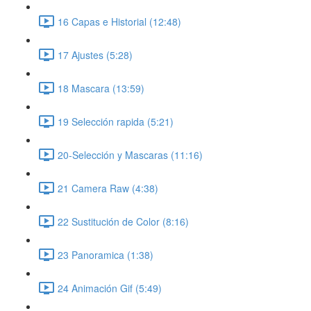
16 Capas e Historial (12:48)
17 Ajustes (5:28)
18 Mascara (13:59)
19 Selección rapida (5:21)
20-Selección y Mascaras (11:16)
21 Camera Raw (4:38)
22 Sustitución de Color (8:16)
23 Panoramica (1:38)
24 Animación Gif (5:49)