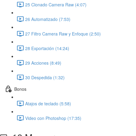
25 Clonado Camera Raw (4:07)
26 Automatizado (7:53)
27 Filtro Camera Raw y Enfoque (2:50)
28 Exportación (14:24)
29 Acciones (8:49)
30 Despedida (1:32)
Bonos
Atajos de teclado (5:58)
Video con Photoshop (17:35)