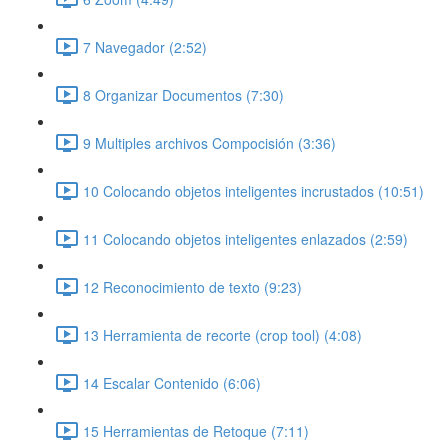
7 Navegador (2:52)
8 Organizar Documentos (7:30)
9 Multiples archivos Compocisión (3:36)
10 Colocando objetos inteligentes incrustados (10:51)
11 Colocando objetos inteligentes enlazados (2:59)
12 Reconocimiento de texto (9:23)
13 Herramienta de recorte (crop tool) (4:08)
14 Escalar Contenido (6:06)
15 Herramientas de Retoque (7:11)