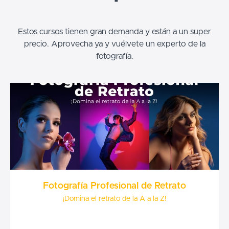
Estos cursos tienen gran demanda y están a un super
precio. Aprovecha ya y vuélvete un experto de la
fotografía.
Fotografía Profesional de Retrato
¡Domina el retrato de la A a la Z!