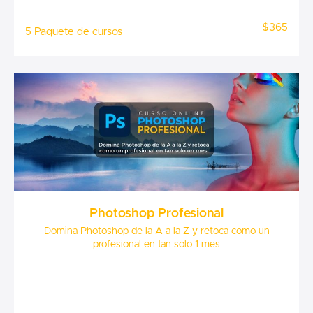
$365
5 Paquete de cursos
Photoshop Profesional
Domina Photoshop de la A a la Z y retoca como un
profesional en tan solo 1 mes