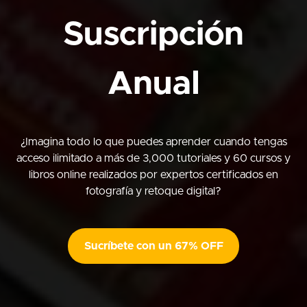
Suscripción
Anual
¿Imagina todo lo que puedes aprender cuando tengas
acceso ilimitado a más de 3,000 tutoriales y 60 cursos y
libros online realizados por expertos certificados en
fotografía y retoque digital?
Sucríbete con un 67% OFF