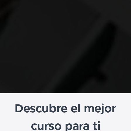
Descubre el mejor
curso para ti​