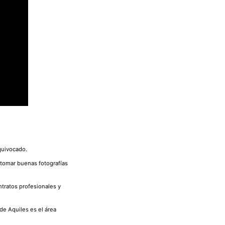
quivocado.
 tomar buenas fotografías
tratos profesionales y
de Aquiles es el área