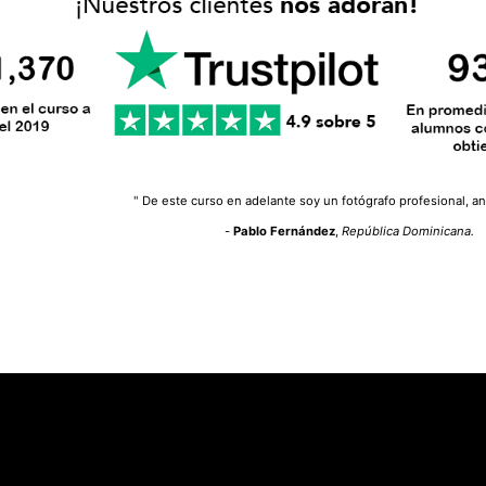
" De este curso en adelante soy un fotógrafo profesional, an
-
Pablo Fernández
,
República Dominicana.