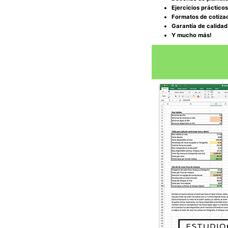
Ejercicios práctico
Formatos de cotizac
Garantía de calidad
Y mucho más!