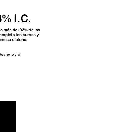
tes no lo era"